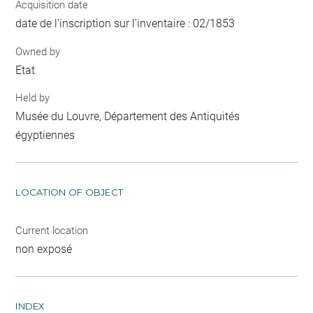
Acquisition date
date de l'inscription sur l'inventaire : 02/1853
Owned by
Etat
Held by
Musée du Louvre, Département des Antiquités
égyptiennes
LOCATION OF OBJECT
Current location
non exposé
INDEX