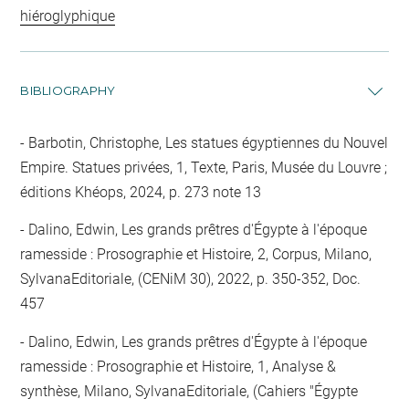
hiéroglyphique
BIBLIOGRAPHY
Barbotin, Christophe, Les statues égyptiennes du Nouvel
Empire. Statues privées, 1, Texte, Paris, Musée du Louvre ;
éditions Khéops, 2024, p. 273 note 13
Dalino, Edwin, Les grands prêtres d'Égypte à l'époque
ramesside : Prosographie et Histoire, 2, Corpus, Milano,
SylvanaEditoriale, (CENiM 30), 2022, p. 350-352, Doc.
457
Dalino, Edwin, Les grands prêtres d'Égypte à l'époque
ramesside : Prosographie et Histoire, 1, Analyse &
synthèse, Milano, SylvanaEditoriale, (Cahiers "Égypte