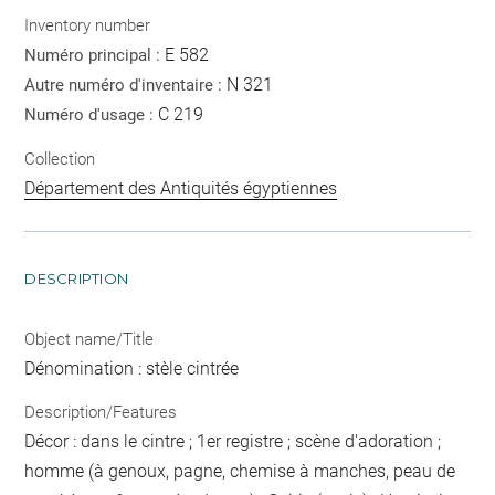
Inventory number
E 582
Numéro principal :
N 321
Autre numéro d'inventaire :
C 219
Numéro d'usage :
Collection
Département des Antiquités égyptiennes
DESCRIPTION
Object name/Title
Dénomination : stèle cintrée
Description/Features
Décor : dans le cintre ; 1er registre ; scène d'adoration ;
homme (à genoux, pagne, chemise à manches, peau de