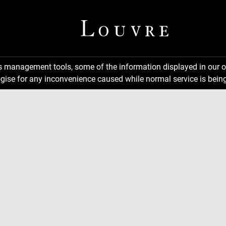
ns management tools, some of the information displayed in our o
gise for any inconvenience caused while normal service is being