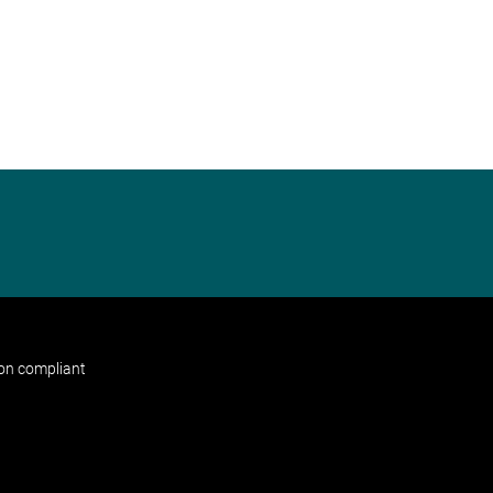
non compliant