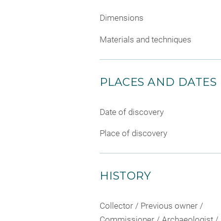
Dimensions
Materials and techniques
PLACES AND DATES
Date of discovery
Place of discovery
HISTORY
Collector / Previous owner /
Commissioner / Archaeologist /