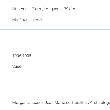
Hauteur : 12 cm ; Longueur : 39 cm
Matériau : pierre
1906-1908
Suse
Morgan, Jacques Jean Marie de
, Fouilleur/Archéolog