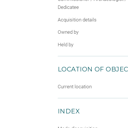
Dedicatee
Acquisition details
Owned by
Held by
LOCATION OF OBJE
Current location
INDEX