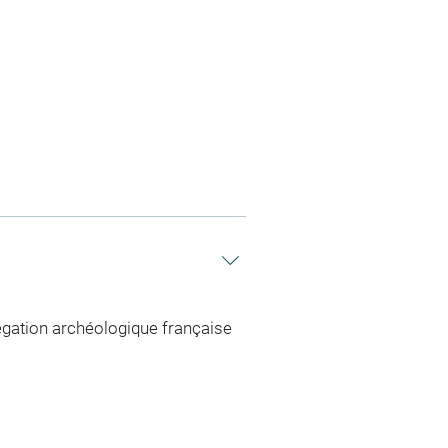
élégation archéologique française