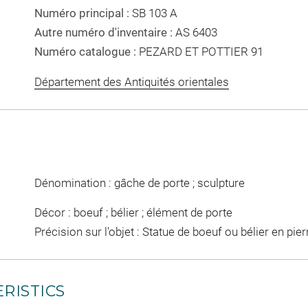
Numéro principal :
SB 103 A
Autre numéro d'inventaire :
AS 6403
Numéro catalogue :
PEZARD ET POTTIER 91
Département des Antiquités orientales
Dénomination : gâche de porte ; sculpture
Décor : boeuf ; bélier ; élément de porte
Précision sur l'objet : Statue de boeuf ou bélier en pier
RISTICS