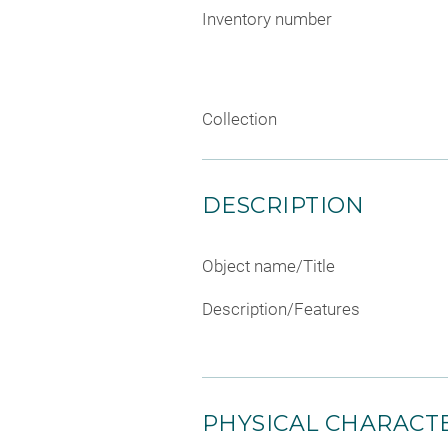
Inventory number
Collection
DESCRIPTION
Object name/Title
Description/Features
PHYSICAL CHARACTE