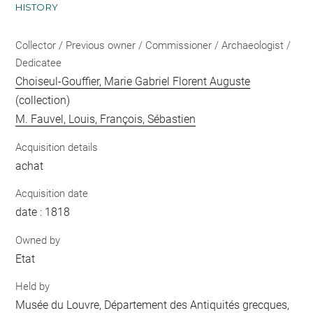
HISTORY
Collector / Previous owner / Commissioner / Archaeologist /
Dedicatee
Choiseul-Gouffier, Marie Gabriel Florent Auguste
(collection)
M. Fauvel, Louis, François, Sébastien
Acquisition details
achat
Acquisition date
date : 1818
Owned by
Etat
Held by
Musée du Louvre, Département des Antiquités grecques,