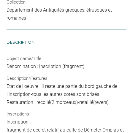
Collection
Département des Antiquités grecques, étrusques et
romaines
DESCRIPTION
Object name/Title
Dénomination : inscription (fragment)
Description/Features
Etat de l'oeuvre : il reste une partie du bord gauche de
l'inscription-tous les autres cotés sont brisés
Restauration : recollé(2 morceaux)-retaillé(revers)
Inscriptions
Inscription :
fragment de décret relatif au culte de Déméter Ompias et