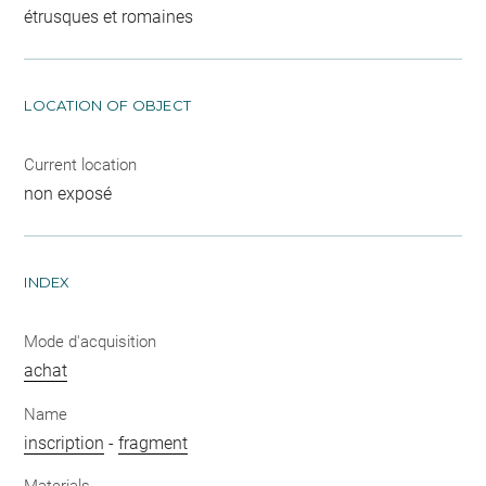
étrusques et romaines
LOCATION OF OBJECT
Current location
non exposé
INDEX
Mode d'acquisition
achat
Name
inscription
-
fragment