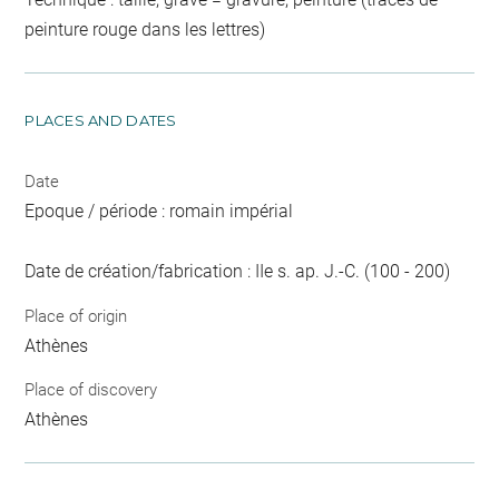
peinture rouge dans les lettres)
PLACES AND DATES
Date
Epoque / période : romain impérial
Date de création/fabrication : IIe s. ap. J.-C. (100 - 200)
Place of origin
Athènes
Place of discovery
Athènes