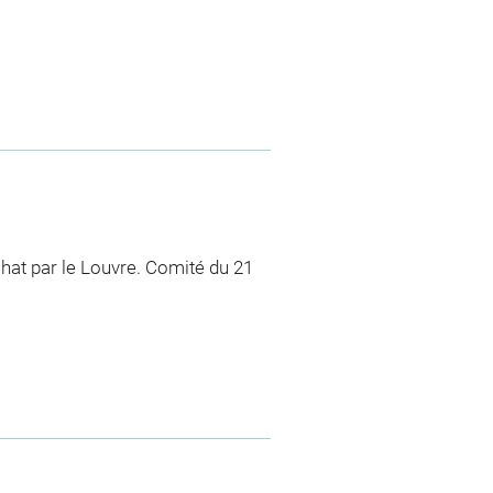
chat par le Louvre. Comité du 21