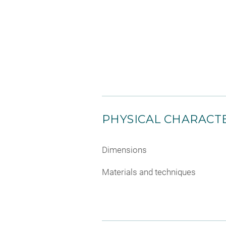
PHYSICAL CHARACTE
Dimensions
Materials and techniques