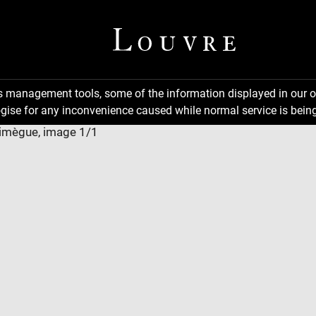
ns management tools, some of the information displayed in our o
gise for any inconvenience caused while normal service is being