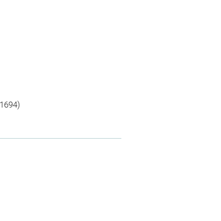
1694)