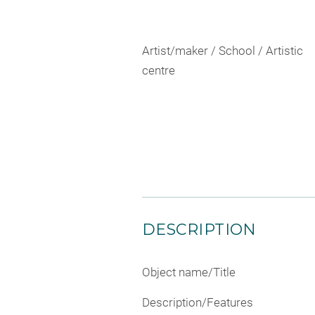
Artist/maker / School / Artistic
centre
DESCRIPTION
Object name/Title
Description/Features