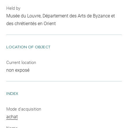
Held by
Musée du Louvre, Département des Arts de Byzance et
des chrétientés en Orient
LOCATION OF OBJECT
Current location
non exposé
INDEX
Mode d'acquisition
achat