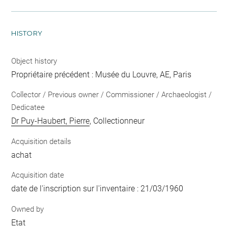
HISTORY
Object history
Propriétaire précédent : Musée du Louvre, AE, Paris
Collector / Previous owner / Commissioner / Archaeologist /
Dedicatee
Dr Puy-Haubert, Pierre
, Collectionneur
Acquisition details
achat
Acquisition date
date de l'inscription sur l'inventaire : 21/03/1960
Owned by
Etat