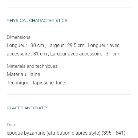
PHYSICAL CHARACTERISTICS
Dimensions
Longueur : 30 cm ; Largeur : 29,5 cm ; Longueur avec
accessoire : 31 cm ; Largeur avec accessoire : 31 cm
Materials and techniques
Matériau : laine
Technique : tapisserie, toile
PLACES AND DATES
Date
époque byzantine (attribution d'après style) (395 - 641)