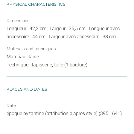
PHYSICAL CHARACTERISTICS
Dimensions
Longueur : 42,2 cm ; Largeur : 35,5 cm ; Longueur avec
accessoire : 44 cm ; Largeur avec accessoire : 38 cm
Materials and techniques
Matériau : laine
Technique : tapisserie, toile (1 bordure)
PLACES AND DATES
Date
époque byzantine (attribution d'après style) (395 - 641)