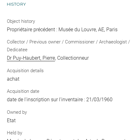
HISTORY
Object history
Propriétaire précédent : Musée du Louvre, AE, Paris
Collector / Previous owner / Commissioner / Archaeologist /
Dedicatee
Dr Puy-Haubert, Pierre
, Collectionneur
Acquisition details
achat
Acquisition date
date de l'inscription sur l'inventaire : 21/03/1960
Owned by
Etat
Held by