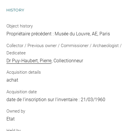
HISTORY
Object history
Propriétaire précédent : Musée du Louvre, AE, Paris
Collector / Previous owner / Commissioner / Archaeologist /
Dedicatee
Dr Puy-Haubert, Pierre
, Collectionneur
Acquisition details
achat
Acquisition date
date de l'inscription sur l'inventaire : 21/03/1960
Owned by
Etat
Held by