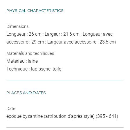
PHYSICAL CHARACTERISTICS
Dimensions
Longueur : 26 cm ; Largeur : 21,6 cm ; Longueur avec
accessoire : 29 cm ; Largeur avec accessoire : 23,5 cm
Materials and techniques
Matériau : laine
Technique : tapisserie, toile
PLACES AND DATES
Date
époque byzantine (attribution d'après style) (395 - 641)