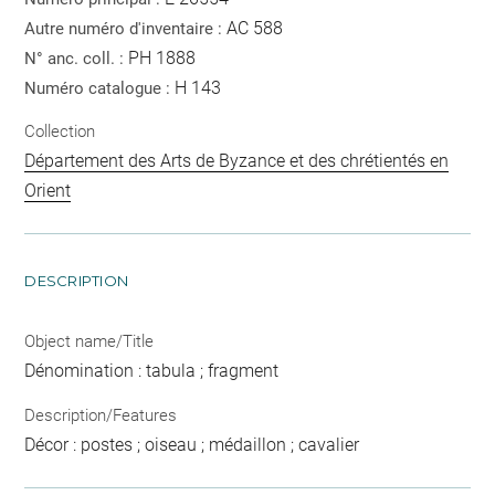
AC 588
Autre numéro d'inventaire :
PH 1888
N° anc. coll. :
H 143
Numéro catalogue :
Collection
Département des Arts de Byzance et des chrétientés en
Orient
DESCRIPTION
Object name/Title
Dénomination : tabula ; fragment
Description/Features
Décor : postes ; oiseau ; médaillon ; cavalier