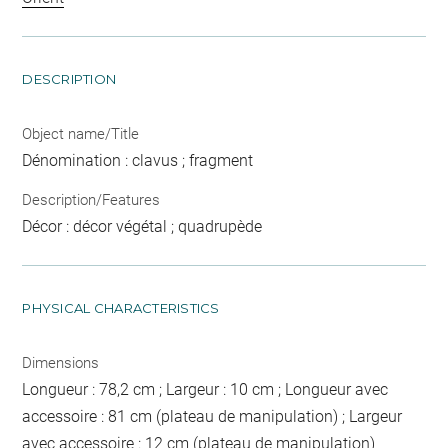
DESCRIPTION
Object name/Title
Dénomination : clavus ; fragment
Description/Features
Décor : décor végétal ; quadrupède
PHYSICAL CHARACTERISTICS
Dimensions
Longueur : 78,2 cm ; Largeur : 10 cm ; Longueur avec
accessoire : 81 cm (plateau de manipulation) ; Largeur
avec accessoire : 12 cm (plateau de manipulation)