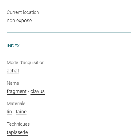
Current location
non exposé
INDEX
Mode d'acquisition
achat
Name
fragment
-
clavus
Materials
lin
-
laine
Techniques
tapisserie