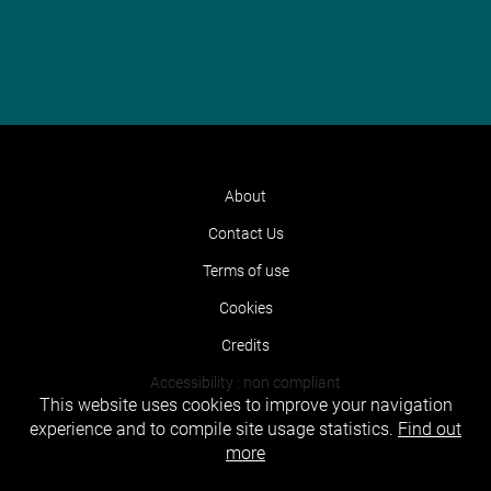
About
Contact Us
Terms of use
Cookies
Credits
Accessibility : non compliant
This website uses cookies to improve your navigation
experience and to compile site usage statistics.
Find out
more