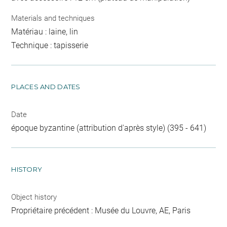
Materials and techniques
Matériau : laine, lin
Technique : tapisserie
PLACES AND DATES
Date
époque byzantine (attribution d'après style) (395 - 641)
HISTORY
Object history
Propriétaire précédent : Musée du Louvre, AE, Paris