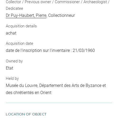
Collector / Previous owner / Commissioner / Archaeologist /
Dedicatee
Dr Puy-Haubert, Pierre
, Collectionneur
Acquisition details
achat
Acquisition date
date de l'inscription sur l'inventaire : 21/03/1960
Owned by
Etat
Held by
Musée du Louvre, Département des Arts de Byzance et
des chrétientés en Orient
LOCATION OF OBJECT