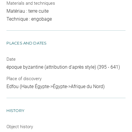
Materials and techniques
Matériau : terre cuite
Technique : engobage
PLACES AND DATES
Date
époque byzantine (attribution d'après style) (395 - 641)
Place of discovery
Edfou (Haute Égypte->Égypte->Afrique du Nord)
HISTORY
Object history