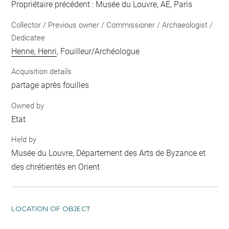
Propriétaire précédent : Musée du Louvre, AE, Paris
Collector / Previous owner / Commissioner / Archaeologist /
Dedicatee
Henne, Henri
, Fouilleur/Archéologue
Acquisition details
partage après fouilles
Owned by
Etat
Held by
Musée du Louvre, Département des Arts de Byzance et
des chrétientés en Orient
LOCATION OF OBJECT