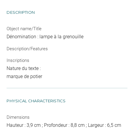
DESCRIPTION
Object name/Title
Dénomination : lampe à la grenouille
Description/Features
Inscriptions
Nature du texte :
marque de potier
PHYSICAL CHARACTERISTICS
Dimensions
Hauteur : 3,9 cm ; Profondeur : 8,8 cm ; Largeur : 6,5 cm