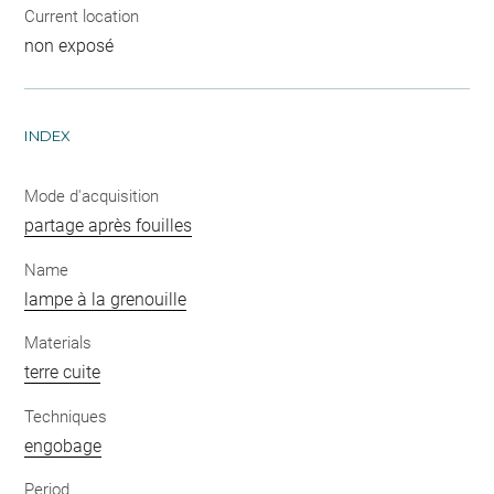
Current location
non exposé
INDEX
Mode d'acquisition
partage après fouilles
Name
lampe à la grenouille
Materials
terre cuite
Techniques
engobage
Period