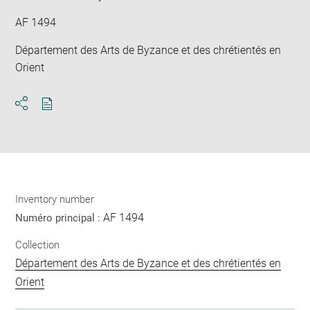
AF 1494
Département des Arts de Byzance et des chrétientés en
Orient
Download
Share
pdf
Inventory number
AF 1494
Numéro principal :
Collection
Département des Arts de Byzance et des chrétientés en
Orient