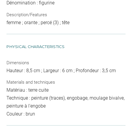
Dénomination : figurine
Description/Features
femme ; orante ; percé (3) ; tête
PHYSICAL CHARACTERISTICS
Dimensions
Hauteur : 8,5 cm ; Largeur : 6 cm ; Profondeur : 3,5 cm
Materials and techniques
Matériau : terre cuite
Technique : peinture (traces), engobage, moulage bivalve,
peinture à l'engobe
Couleur : brun