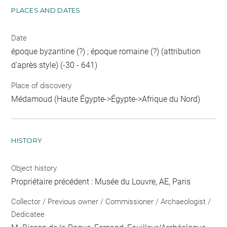
PLACES AND DATES
Date
époque byzantine (?) ; époque romaine (?) (attribution
d'après style) (-30 - 641)
Place of discovery
Médamoud (Haute Égypte->Égypte->Afrique du Nord)
HISTORY
Object history
Propriétaire précédent : Musée du Louvre, AE, Paris
Collector / Previous owner / Commissioner / Archaeologist /
Dedicatee