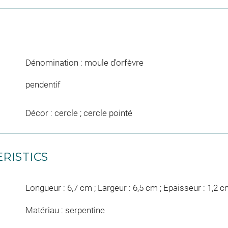
Dénomination : moule d'orfèvre
pendentif
Décor : cercle ; cercle pointé
RISTICS
Longueur : 6,7 cm ; Largeur : 6,5 cm ; Epaisseur : 1,2 
Matériau : serpentine