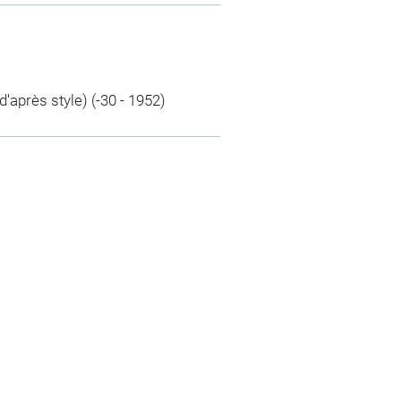
'après style) (-30 - 1952)