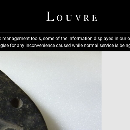
ns management tools, some of the information displayed in our o
gise for any inconvenience caused while normal service is being