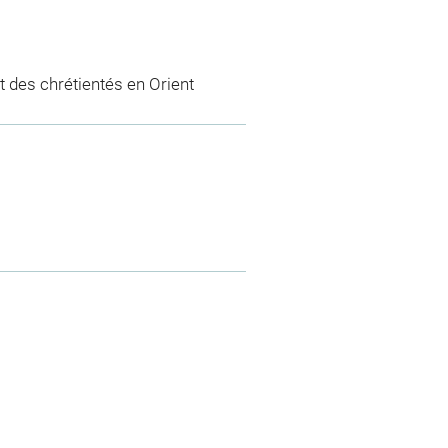
 des chrétientés en Orient