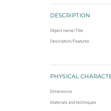
DESCRIPTION
Object name/Title
Description/Features
PHYSICAL CHARACTE
Dimensions
Materials and techniques