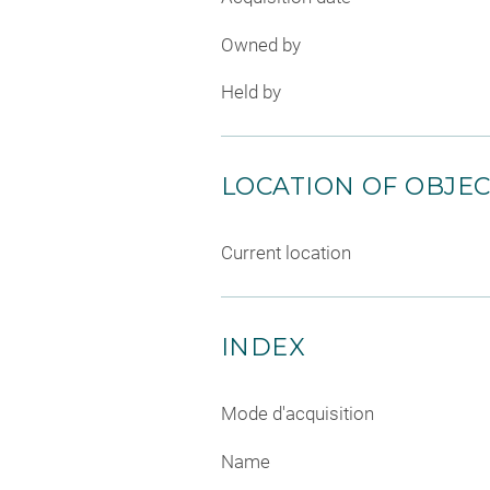
Owned by
Held by
LOCATION OF OBJE
Current location
INDEX
Mode d'acquisition
Name