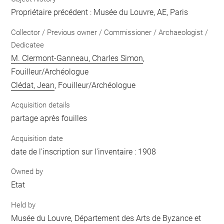
Propriétaire précédent : Musée du Louvre, AE, Paris
Collector / Previous owner / Commissioner / Archaeologist /
Dedicatee
M. Clermont-Ganneau, Charles Simon
,
Fouilleur/Archéologue
Clédat, Jean
, Fouilleur/Archéologue
Acquisition details
partage après fouilles
Acquisition date
date de l'inscription sur l'inventaire : 1908
Owned by
Etat
Held by
Musée du Louvre, Département des Arts de Byzance et