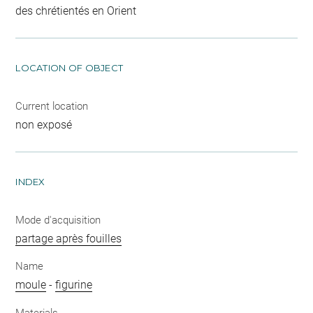
des chrétientés en Orient
LOCATION OF OBJECT
Current location
non exposé
INDEX
Mode d'acquisition
partage après fouilles
Name
moule
-
figurine
Materials