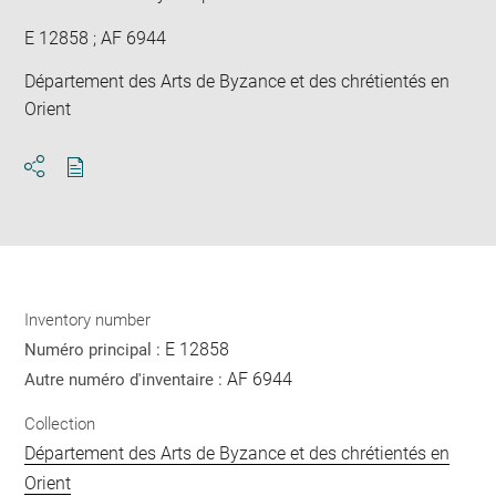
E 12858 ; AF 6944
Département des Arts de Byzance et des chrétientés en
Orient
Download
Share
pdf
Inventory number
E 12858
Numéro principal :
AF 6944
Autre numéro d'inventaire :
Collection
Département des Arts de Byzance et des chrétientés en
Orient