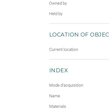
Owned by
Held by
LOCATION OF OBJE
Current location
INDEX
Mode d'acquisition
Name
Materials