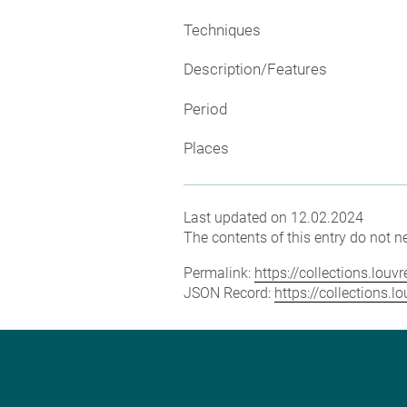
Techniques
Description/Features
Period
Places
Last updated on 12.02.2024
The contents of this entry do not ne
Permalink:
https://collections.lou
JSON Record:
https://collections.