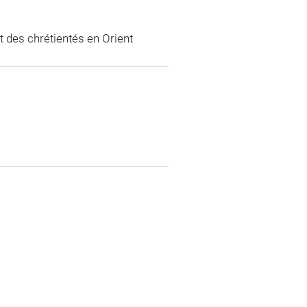
 des chrétientés en Orient