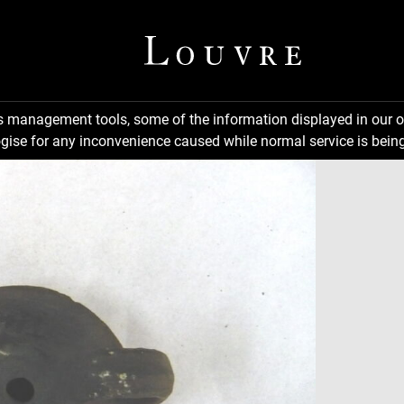
ns management tools, some of the information displayed in our o
gise for any inconvenience caused while normal service is being