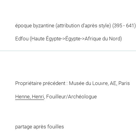
époque byzantine (attribution d'après style) (395 - 641)
Edfou (Haute Égypte->Égypte->Afrique du Nord)
Propriétaire précédent : Musée du Louvre, AE, Paris
Henne, Henri
, Fouilleur/Archéologue
partage après fouilles