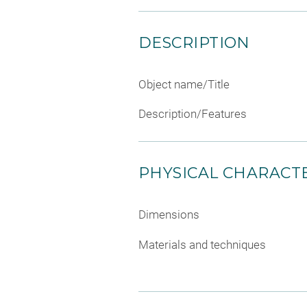
DESCRIPTION
Object name/Title
Description/Features
PHYSICAL CHARACTE
Dimensions
Materials and techniques