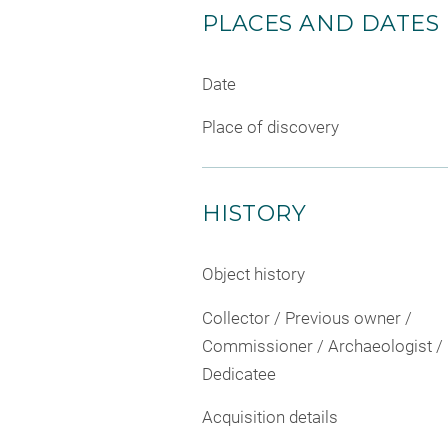
PLACES AND DATES
Date
Place of discovery
HISTORY
Object history
Collector / Previous owner /
Commissioner / Archaeologist /
Dedicatee
Acquisition details