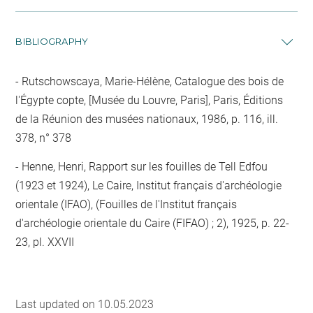
BIBLIOGRAPHY
Rutschowscaya, Marie-Hélène, Catalogue des bois de
l'Égypte copte, [Musée du Louvre, Paris], Paris, Éditions
de la Réunion des musées nationaux, 1986, p. 116, ill.
378, n° 378
Henne, Henri, Rapport sur les fouilles de Tell Edfou
(1923 et 1924), Le Caire, Institut français d'archéologie
orientale (IFAO), (Fouilles de l'Institut français
d'archéologie orientale du Caire (FIFAO) ; 2), 1925, p. 22-
23, pl. XXVII
Last updated on 10.05.2023