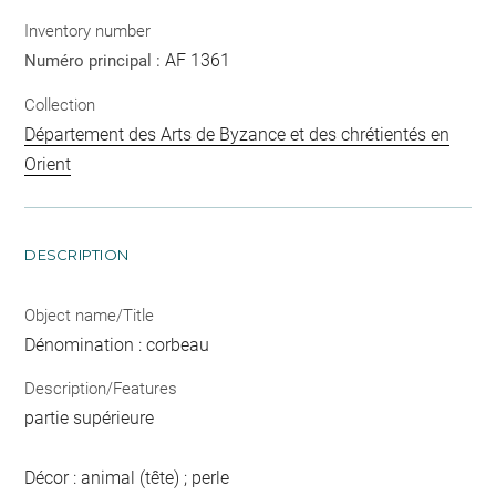
Inventory number
AF 1361
Numéro principal :
Collection
Département des Arts de Byzance et des chrétientés en
Orient
DESCRIPTION
Object name/Title
Dénomination : corbeau
Description/Features
partie supérieure
Décor : animal (tête) ; perle