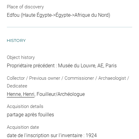
Place of discovery
Edfou (Haute Égypte->Égypte->Afrique du Nord)
HISTORY
Object history
Propriétaire précédent : Musée du Louvre, AE, Paris
Collector / Previous owner / Commissioner / Archaeologist /
Dedicatee
Henne, Henri
, Fouilleur/Archéologue
Acquisition details
partage après fouilles
Acquisition date
date de l'inscription sur l'inventaire : 1924