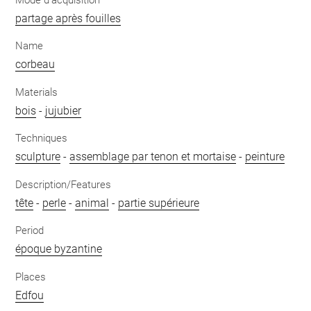
partage après fouilles
Name
corbeau
Materials
bois
-
jujubier
Techniques
sculpture
-
assemblage par tenon et mortaise
-
peinture
Description/Features
tête
-
perle
-
animal
-
partie supérieure
Period
époque byzantine
Places
Edfou