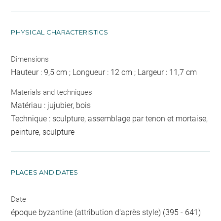
PHYSICAL CHARACTERISTICS
Dimensions
Hauteur : 9,5 cm ; Longueur : 12 cm ; Largeur : 11,7 cm
Materials and techniques
Matériau : jujubier, bois
Technique : sculpture, assemblage par tenon et mortaise,
peinture, sculpture
PLACES AND DATES
Date
époque byzantine (attribution d'après style) (395 - 641)