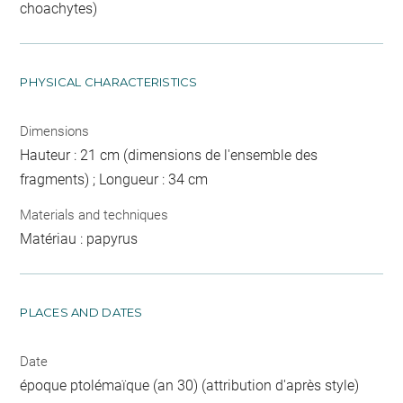
choachytes)
PHYSICAL CHARACTERISTICS
Dimensions
Hauteur : 21 cm (dimensions de l'ensemble des
fragments) ; Longueur : 34 cm
Materials and techniques
Matériau : papyrus
PLACES AND DATES
Date
époque ptolémaïque (an 30) (attribution d'après style)