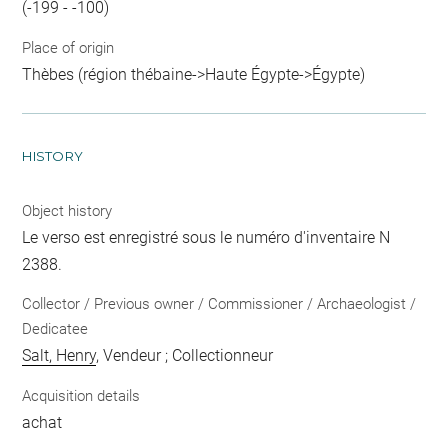
(-199 - -100)
Place of origin
Thèbes (région thébaine->Haute Égypte->Égypte)
HISTORY
Object history
Le verso est enregistré sous le numéro d'inventaire N
2388.
Collector / Previous owner / Commissioner / Archaeologist /
Dedicatee
Salt, Henry
, Vendeur ; Collectionneur
Acquisition details
achat