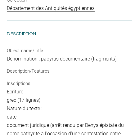
Département des Antiquités égyptiennes
DESCRIPTION
Object name/Title
Dénomination : papyrus documentaire (fragments)
Description/Features
Inscriptions
Écriture :
grec (17 lignes)
Nature du texte :
date
document juridique (arrêt rendu par Denys épistate du
nome pathyrite à l'occasion d'une contestation entre