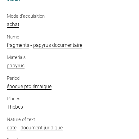
Mode d'acquisition
achat
Name
fragments
-
papyrus documentaire
Materials
papyrus
Period
époque ptolémaïque
Places
Thèbes
Nature of text
date
-
document juridique