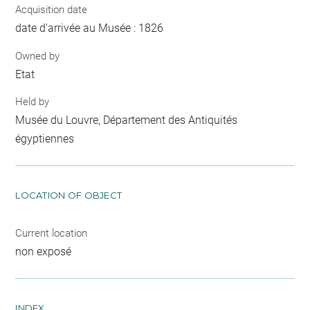
Acquisition date
date d'arrivée au Musée : 1826
Owned by
Etat
Held by
Musée du Louvre, Département des Antiquités
égyptiennes
LOCATION OF OBJECT
Current location
non exposé
INDEX