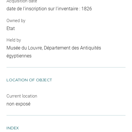
Acquisition date
date de l'inscription sur l'inventaire : 1826
Owned by
Etat
Held by
Musée du Louvre, Département des Antiquités
égyptiennes
LOCATION OF OBJECT
Current location
non exposé
INDEX