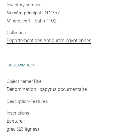
Inventory number
N 2357
Numéro principal :
Salt n°102
N° anc. coll. :
Collection
Département des Antiquités égyptiennes
DESCRIPTION
Object name/Title
Dénomination : papyrus documentaire
Description/Features
Inscriptions
Écriture :
grec (23 lignes)