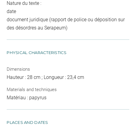
Nature du texte :
date
document juridique (rapport de police ou déposition sur
des désordres au Serapeum)
PHYSICAL CHARACTERISTICS
Dimensions
Hauteur : 28 cm ; Longueur : 23,4 cm
Materials and techniques
Matériau : papyrus
PLACES AND DATES