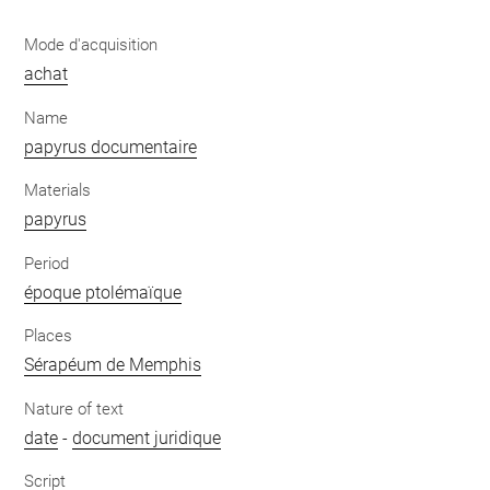
Mode d'acquisition
achat
Name
papyrus documentaire
Materials
papyrus
Period
époque ptolémaïque
Places
Sérapéum de Memphis
Nature of text
date
-
document juridique
Script