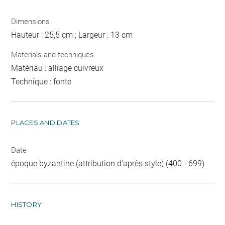
Dimensions
Hauteur : 25,5 cm ; Largeur : 13 cm
Materials and techniques
Matériau : alliage cuivreux
Technique : fonte
PLACES AND DATES
Date
époque byzantine (attribution d'après style) (400 - 699)
HISTORY