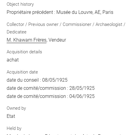
Object history
Propriétaire précédent : Musée du Louvre, AE, Paris
Collector / Previous owner / Commissioner / Archaeologist /
Dedicatee
M. Khawam Frères
, Vendeur
Acquisition details
achat
Acquisition date
date du conseil : 08/05/1925
date de comité/commission : 28/05/1925
date de comité/commission : 04/06/1925
Owned by
Etat
Held by