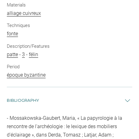
Materials
alliage cuivreux
Techniques
fonte
Description/Features
patte
-
3
-
félin
Period
époque byzantine
BIBLIOGRAPHY
Mossakowska-Gaubert, Maria, « La papyrologie à la
rencontre de l'archéologie : le lexique des mobiliers
d'éclairage », dans Derda, Tomasz ; Latjar, Adam ;