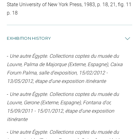
State University of New York Press, 1983, p. 18, 21, fig. 11
p. 18
EXHIBITION HISTORY
-
Une autre Égypte. Collections coptes du musée du
Louvre, Palma de Majorque (Externe, Espagne), Caixa
Forum Palma, salle d'exposition, 15/02/2012 -
13/05/2012, étape d'une exposition itinérante
-
Une autre Égypte. Collections coptes du musée du
Louvre, Gerone (Externe, Espagne), Fontana d'or,
15/09/2011 - 15/01/2012, étape d'une exposition
itinérante
-
Une autre Égypte. Collections coptes du musée du