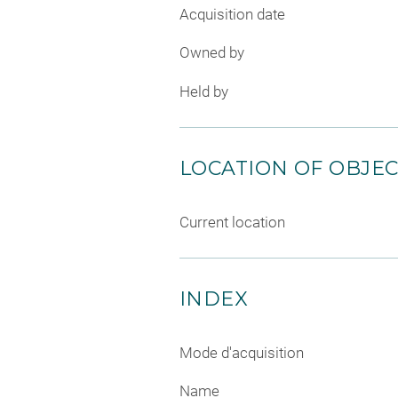
Acquisition date
Owned by
Held by
LOCATION OF OBJE
Current location
INDEX
Mode d'acquisition
Name