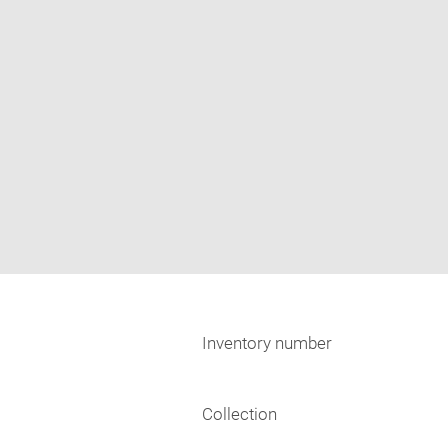
Inventory number
Collection