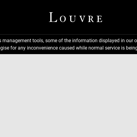
ns management tools, some of the information displayed in our o
gise for any inconvenience caused while normal service is being