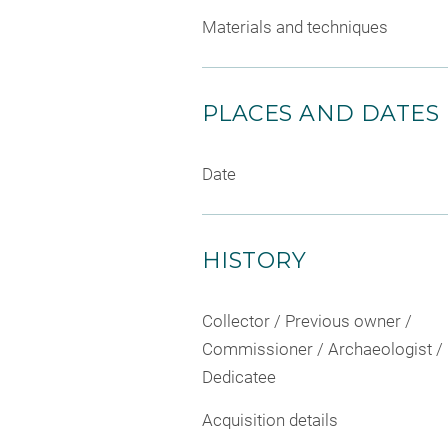
Materials and techniques
PLACES AND DATES
Date
HISTORY
Collector / Previous owner /
Commissioner / Archaeologist /
Dedicatee
Acquisition details