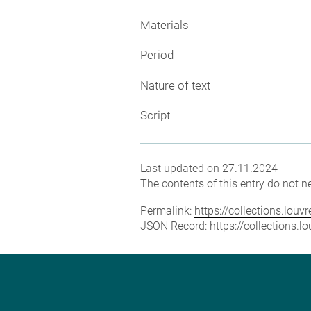
Materials
Period
Nature of text
Script
Last updated on 27.11.2024
The contents of this entry do not ne
Permalink:
https://collections.lou
JSON Record:
https://collections.