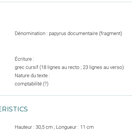
Dénomination : papyrus documentaire (fragment)
Écriture :
grec cursif (18 lignes au recto ; 23 lignes au verso)
Nature du texte :
comptabilité (?)
RISTICS
Hauteur : 30,5 cm ; Longueur : 11 cm