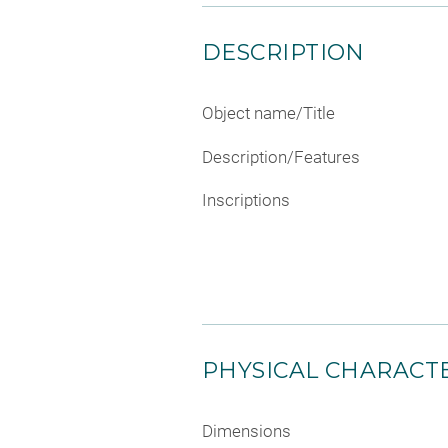
DESCRIPTION
Object name/Title
Description/Features
Inscriptions
PHYSICAL CHARACTE
Dimensions