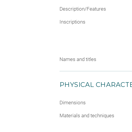
Description/Features
Inscriptions
Names and titles
PHYSICAL CHARACTE
Dimensions
Materials and techniques