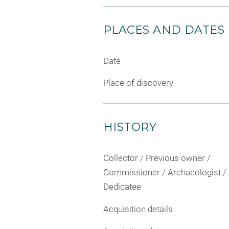
PLACES AND DATES
Date
Place of discovery
HISTORY
Collector / Previous owner /
Commissioner / Archaeologist /
Dedicatee
Acquisition details