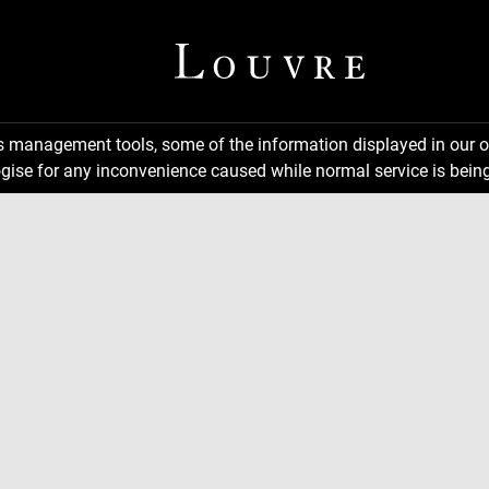
ns management tools, some of the information displayed in our o
gise for any inconvenience caused while normal service is being