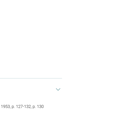
1953, p. 127-132, p. 130