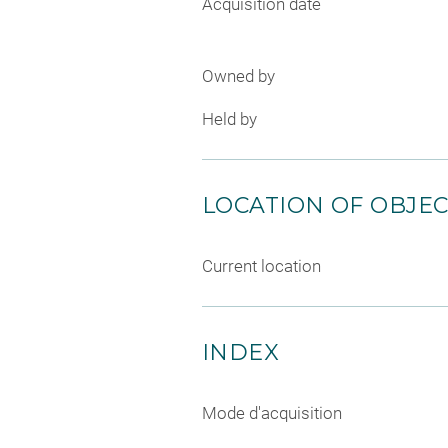
Acquisition date
Owned by
Held by
LOCATION OF OBJE
Current location
INDEX
Mode d'acquisition