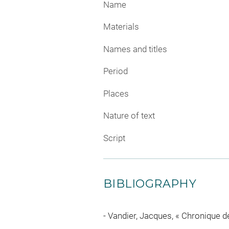
Name
Materials
Names and titles
Period
Places
Nature of text
Script
BIBLIOGRAPHY
Vandier, Jacques, « Chronique de 