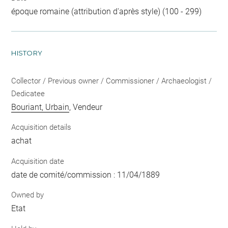
époque romaine (attribution d'après style) (100 - 299)
HISTORY
Collector / Previous owner / Commissioner / Archaeologist /
Dedicatee
Bouriant, Urbain
, Vendeur
Acquisition details
achat
Acquisition date
date de comité/commission : 11/04/1889
Owned by
Etat