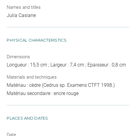
Names and titles
Julia Casiane
PHYSICAL CHARACTERISTICS
Dimensions
Longueur : 15,5 cm ; Largeur : 7,4 cm ; Epaisseur : 0,8 cm
Materials and techniques
Matériau : cèdre (Cedrus sp. Examens CTFT 1998.)
Matériau secondaire : encre rouge
PLACES AND DATES
Date