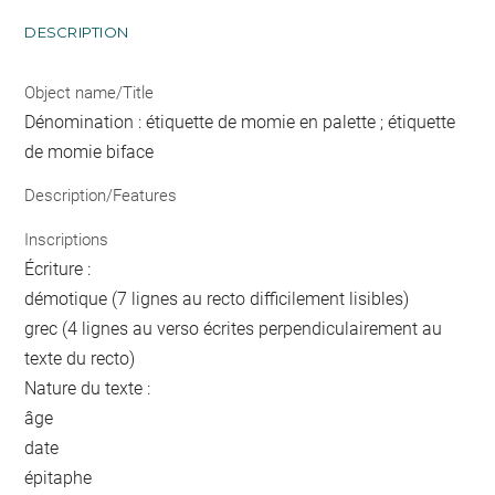
DESCRIPTION
Object name/Title
Dénomination : étiquette de momie en palette ; étiquette
de momie biface
Description/Features
Inscriptions
Écriture :
démotique (7 lignes au recto difficilement lisibles)
grec (4 lignes au verso écrites perpendiculairement au
texte du recto)
Nature du texte :
âge
date
épitaphe