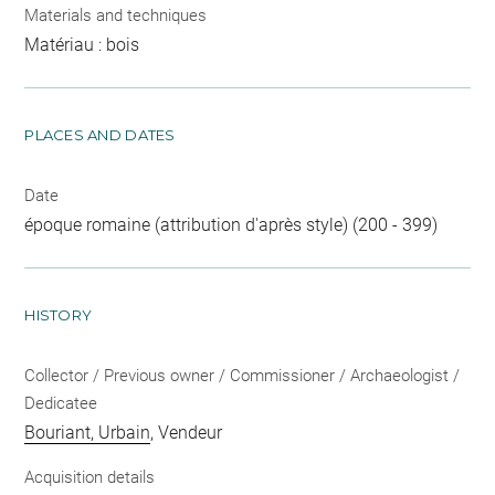
Materials and techniques
Matériau : bois
PLACES AND DATES
Date
époque romaine (attribution d'après style) (200 - 399)
HISTORY
Collector / Previous owner / Commissioner / Archaeologist /
Dedicatee
Bouriant, Urbain
, Vendeur
Acquisition details