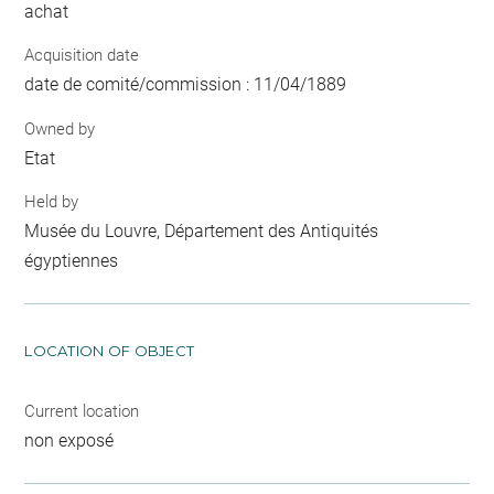
achat
Acquisition date
date de comité/commission : 11/04/1889
Owned by
Etat
Held by
Musée du Louvre, Département des Antiquités
égyptiennes
LOCATION OF OBJECT
Current location
non exposé