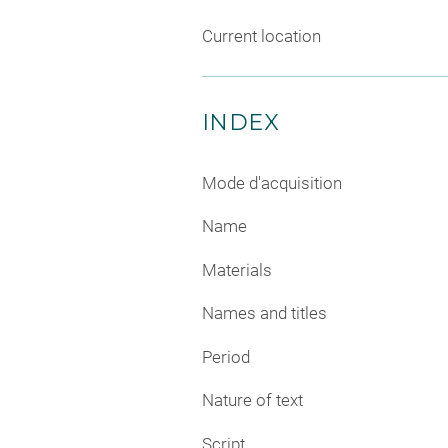
Current location
INDEX
Mode d'acquisition
Name
Materials
Names and titles
Period
Nature of text
Script