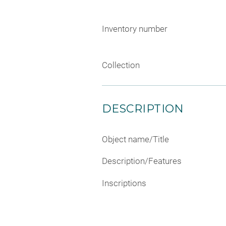
Inventory number
Collection
DESCRIPTION
Object name/Title
Description/Features
Inscriptions