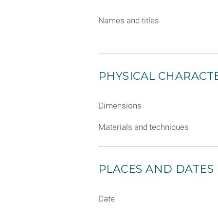
Names and titles
PHYSICAL CHARACTE
Dimensions
Materials and techniques
PLACES AND DATES
Date