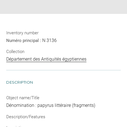
pdf
Inventory number
N 3136
Numéro principal :
Collection
Département des Antiquités égyptiennes
DESCRIPTION
Object name/Title
Dénomination : papyrus littéraire (fragments)
Description/Features