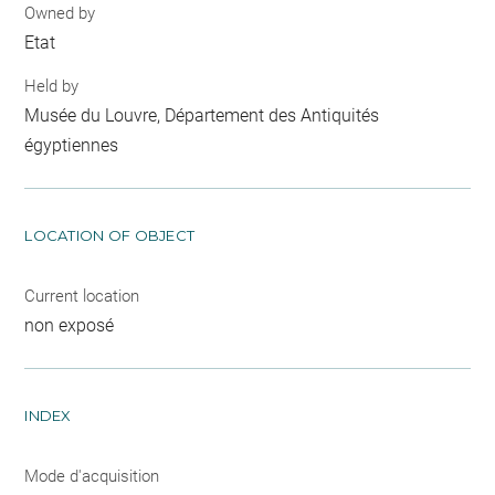
Owned by
Etat
Held by
Musée du Louvre, Département des Antiquités
égyptiennes
LOCATION OF OBJECT
Current location
non exposé
INDEX
Mode d'acquisition