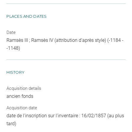
PLACES AND DATES
Date
Ramsès III ; Ramsès IV (attribution d'après style) (-1184 -
-1148)
HISTORY
Acquisition details
ancien fonds
Acquisition date
date de l'inscription sur l'inventaire : 16/02/1857 (au plus
tard)