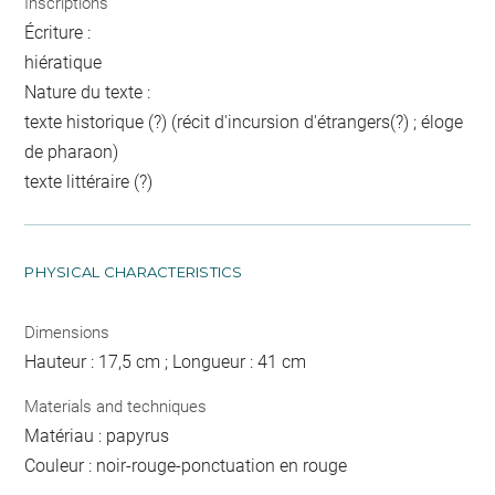
Inscriptions
Écriture :
hiératique
Nature du texte :
texte historique (?) (récit d'incursion d'étrangers(?) ; éloge
de pharaon)
texte littéraire (?)
PHYSICAL CHARACTERISTICS
Dimensions
Hauteur : 17,5 cm ; Longueur : 41 cm
Materials and techniques
Matériau : papyrus
Couleur : noir-rouge-ponctuation en rouge