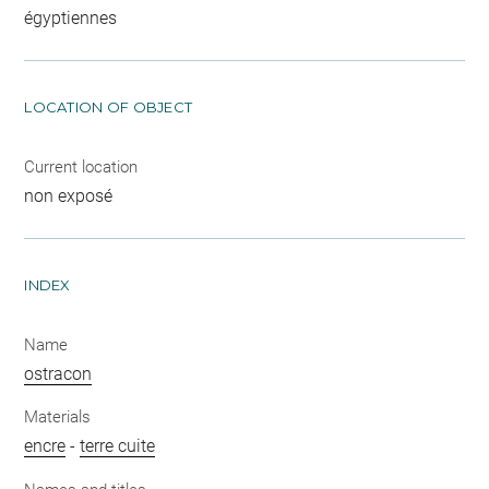
égyptiennes
LOCATION OF OBJECT
Current location
non exposé
INDEX
Name
ostracon
Materials
encre
-
terre cuite