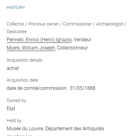
HISTORY
Collector / Previous owner / Commissioner / Archaeologist /
Dedicatee
Pennelli, Enrico (Henri) Ignazio
, Vendeur
Myers, William Joseph
, Collectionneur
Acquisition details
achat
Acquisition date
date de comité/commission : 31/05/1888
Owned by
Etat
Held by
Musée du Louvre, Département des Antiquités