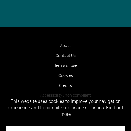
About
Contact Us
Terms of use
Cookies
Credits
Accessibility : non compliant
This website uses cookies to improve your navigation
experience and to compile site usage statistics.
Find out
more