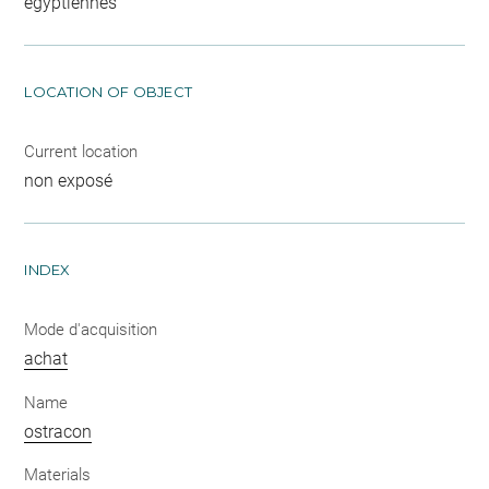
égyptiennes
LOCATION OF OBJECT
Current location
non exposé
INDEX
Mode d'acquisition
achat
Name
ostracon
Materials