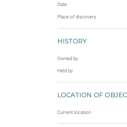
Date
Place of discovery
HISTORY
Owned by
Held by
LOCATION OF OBJE
Current location