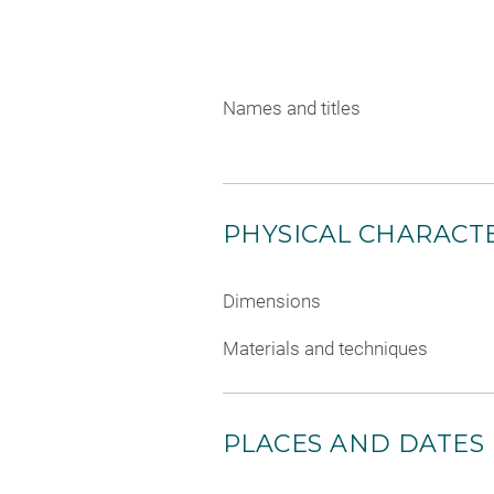
Names and titles
PHYSICAL CHARACTE
Dimensions
Materials and techniques
PLACES AND DATES