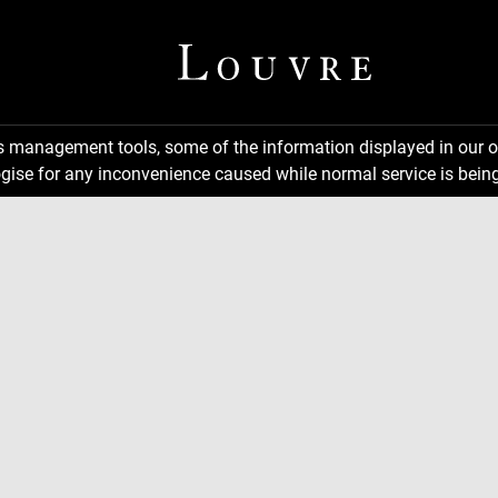
ns management tools, some of the information displayed in our o
gise for any inconvenience caused while normal service is being