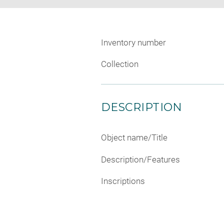
Inventory number
Collection
DESCRIPTION
Object name/Title
Description/Features
Inscriptions