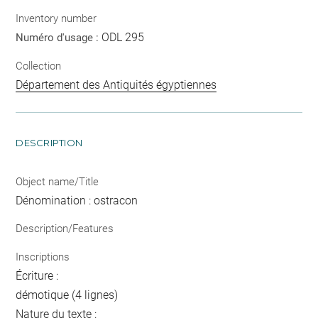
Inventory number
ODL 295
Numéro d'usage :
Collection
Département des Antiquités égyptiennes
DESCRIPTION
Object name/Title
Dénomination : ostracon
Description/Features
Inscriptions
Écriture :
démotique (4 lignes)
Nature du texte :