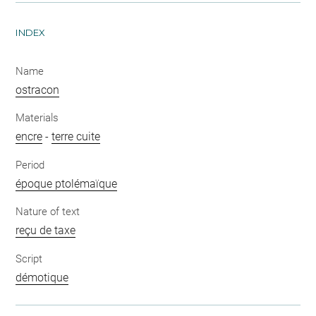
INDEX
Name
ostracon
Materials
encre
-
terre cuite
Period
époque ptolémaïque
Nature of text
reçu de taxe
Script
démotique