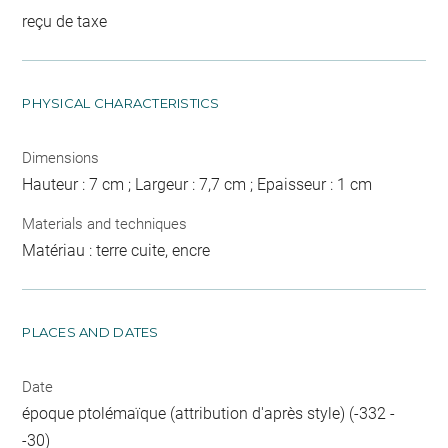
reçu de taxe
PHYSICAL CHARACTERISTICS
Dimensions
Hauteur : 7 cm ; Largeur : 7,7 cm ; Epaisseur : 1 cm
Materials and techniques
Matériau : terre cuite, encre
PLACES AND DATES
Date
époque ptolémaïque (attribution d'après style) (-332 -
-30)