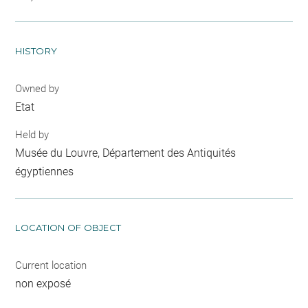
HISTORY
Owned by
Etat
Held by
Musée du Louvre, Département des Antiquités
égyptiennes
LOCATION OF OBJECT
Current location
non exposé