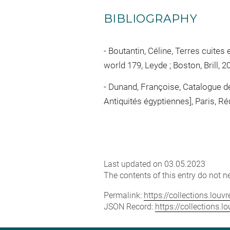
BIBLIOGRAPHY
Boutantin, Céline, Terres cuites
world 179, Leyde ; Boston, Brill, 2
Dunand, Françoise, Catalogue de
Antiquités égyptiennes], Paris, Ré
Last updated on 03.05.2023
The contents of this entry do not ne
Permalink:
https://collections.lou
JSON Record:
https://collections.