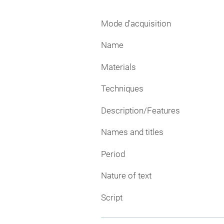
Mode d'acquisition
Name
Materials
Techniques
Description/Features
Names and titles
Period
Nature of text
Script