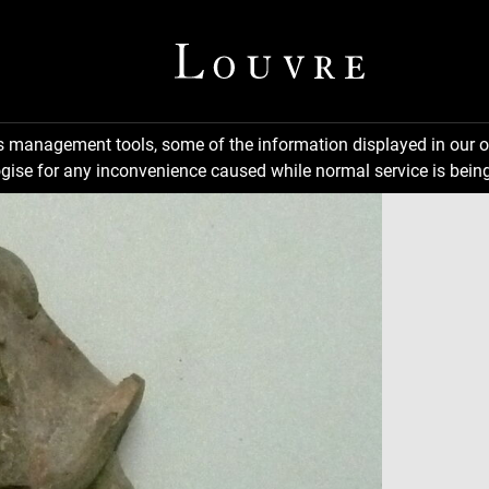
ns management tools, some of the information displayed in our o
gise for any inconvenience caused while normal service is being