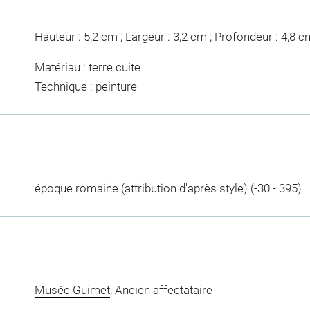
Hauteur : 5,2 cm ; Largeur : 3,2 cm ; Profondeur : 4,8 c
Matériau : terre cuite
Technique : peinture
époque romaine (attribution d'après style) (-30 - 395)
Musée Guimet
, Ancien affectataire