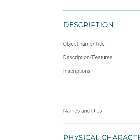
DESCRIPTION
Object name/Title
Description/Features
Inscriptions
Names and titles
PHYSICAL CHARACTE