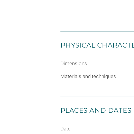
PHYSICAL CHARACTE
Dimensions
Materials and techniques
PLACES AND DATES
Date