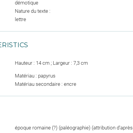
démotique
Nature du texte :
lettre
RISTICS
Hauteur : 14 cm ; Largeur : 7,3 cm
Matériau : papyrus
Matériau secondaire : encre
époque romaine (?) (paléographie) (attribution d'après 