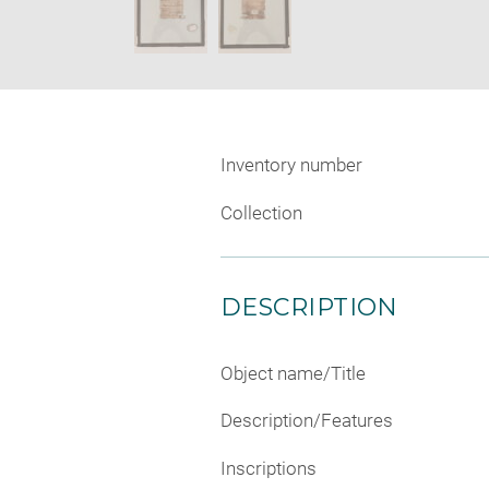
Inventory number
Collection
DESCRIPTION
Object name/Title
Description/Features
Inscriptions