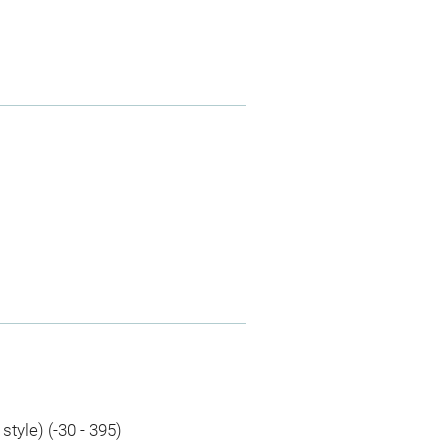
style) (-30 - 395)