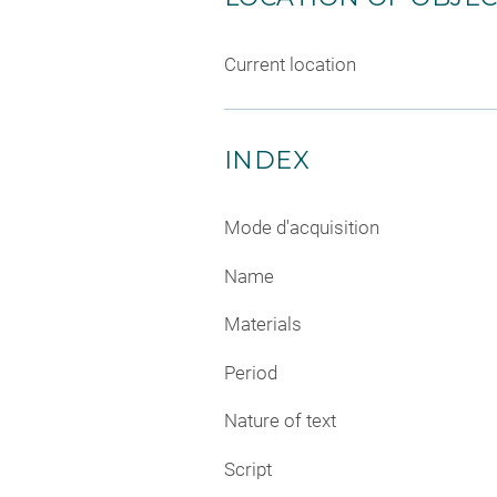
Current location
INDEX
Mode d'acquisition
Name
Materials
Period
Nature of text
Script