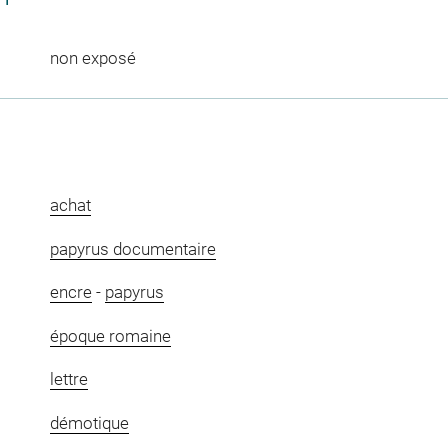
non exposé
achat
papyrus documentaire
encre
-
papyrus
époque romaine
lettre
démotique