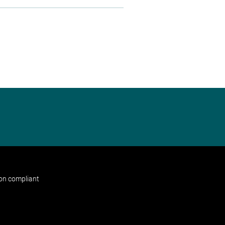
non compliant