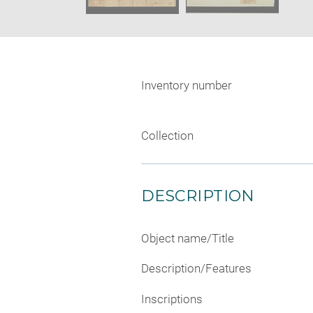
Inventory number
Collection
DESCRIPTION
Object name/Title
Description/Features
Inscriptions