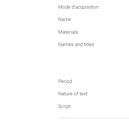
Mode d'acquisition
Name
Materials
Names and titles
Period
Nature of text
Script