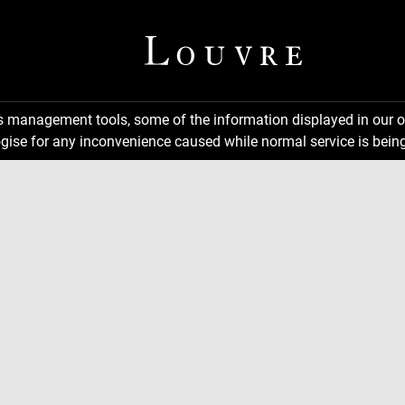
ns management tools, some of the information displayed in our o
gise for any inconvenience caused while normal service is being