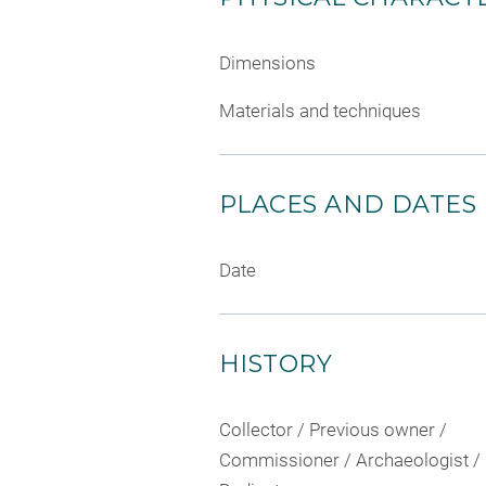
Dimensions
Materials and techniques
PLACES AND DATES
Date
HISTORY
Collector / Previous owner /
Commissioner / Archaeologist /