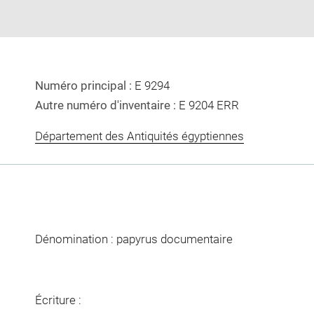
Numéro principal :
E 9294
Autre numéro d'inventaire :
E 9204 ERR
Département des Antiquités égyptiennes
Dénomination : papyrus documentaire
Écriture :