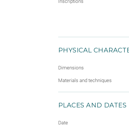
Inscriptions
PHYSICAL CHARACTE
Dimensions
Materials and techniques
PLACES AND DATES
Date