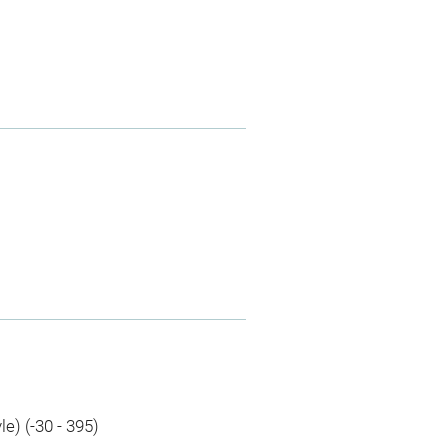
e) (-30 - 395)