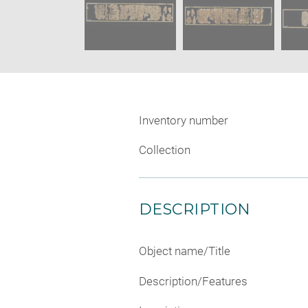
Inventory number
Collection
DESCRIPTION
Object name/Title
Description/Features