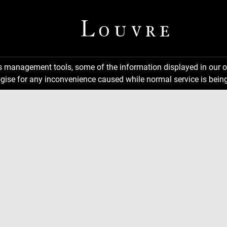
ns management tools, some of the information displayed in our o
gise for any inconvenience caused while normal service is being