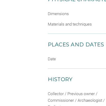
Dimensions
Materials and techniques
PLACES AND DATES
Date
HISTORY
Collector / Previous owner /
Commissioner / Archaeologist /