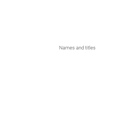
Names and titles