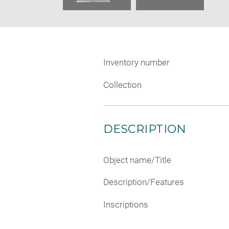
Inventory number
Collection
DESCRIPTION
Object name/Title
Description/Features
Inscriptions