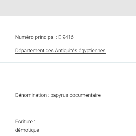
Numéro principal :
E 9416
Département des Antiquités égyptiennes
Dénomination : papyrus documentaire
Écriture :
démotique