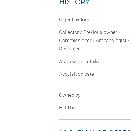
HISTORY
Object history
Collector / Previous owner /
Commissioner / Archaeologist /
Dedicatee
Acquisition details
Acquisition date
Owned by
Held by