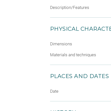
Description/Features
PHYSICAL CHARACTE
Dimensions
Materials and techniques
PLACES AND DATES
Date