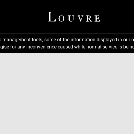
ns management tools, some of the information displayed in our o
gise for any inconvenience caused while normal service is being