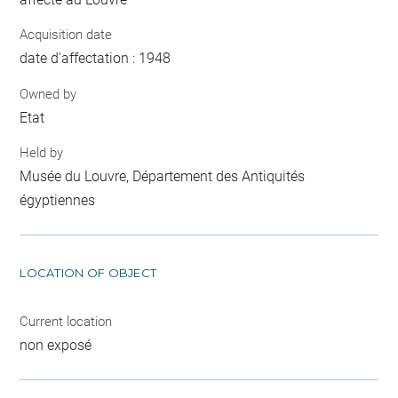
Acquisition date
date d'affectation : 1948
Owned by
Etat
Held by
Musée du Louvre, Département des Antiquités
égyptiennes
LOCATION OF OBJECT
Current location
non exposé