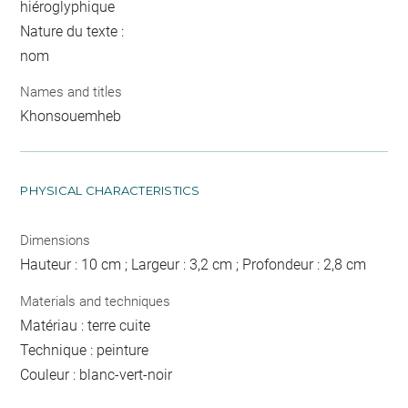
hiéroglyphique
Nature du texte :
nom
Names and titles
Khonsouemheb
PHYSICAL CHARACTERISTICS
Dimensions
Hauteur : 10 cm ; Largeur : 3,2 cm ; Profondeur : 2,8 cm
Materials and techniques
Matériau : terre cuite
Technique : peinture
Couleur : blanc-vert-noir