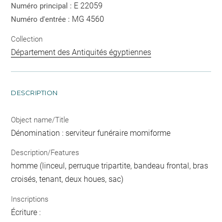
E 22059
Numéro principal :
MG 4560
Numéro d'entrée :
Collection
Département des Antiquités égyptiennes
DESCRIPTION
Object name/Title
Dénomination : serviteur funéraire momiforme
Description/Features
homme (linceul, perruque tripartite, bandeau frontal, bras
croisés, tenant, deux houes, sac)
Inscriptions
Écriture :