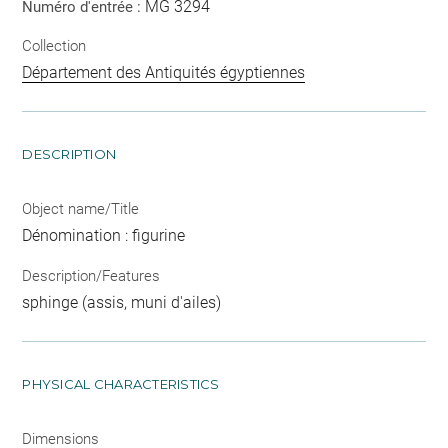
MG 3294
Numéro d'entrée :
Collection
Département des Antiquités égyptiennes
DESCRIPTION
Object name/Title
Dénomination : figurine
Description/Features
sphinge (assis, muni d'ailes)
PHYSICAL CHARACTERISTICS
Dimensions