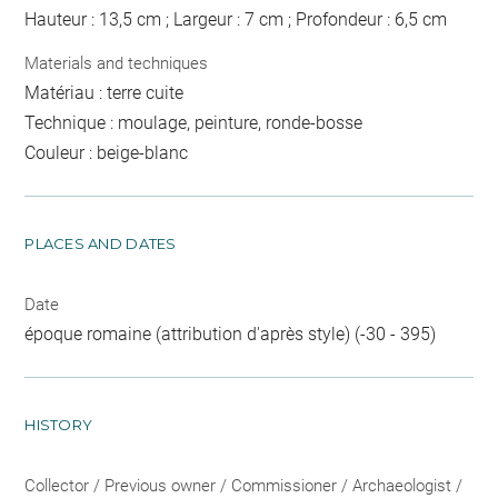
Hauteur : 13,5 cm ; Largeur : 7 cm ; Profondeur : 6,5 cm
Materials and techniques
Matériau : terre cuite
Technique : moulage, peinture, ronde-bosse
Couleur : beige-blanc
PLACES AND DATES
Date
époque romaine (attribution d'après style) (-30 - 395)
HISTORY
Collector / Previous owner / Commissioner / Archaeologist /