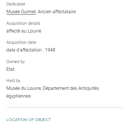
Dedicatee
Musée Guimet
, Ancien affectataire
Acquisition details
affecté au Louvre
Acquisition date
date d'affectation : 1948
Owned by
Etat
Held by
Musée du Louvre, Département des Antiquités
égyptiennes
LOCATION OF OBJECT