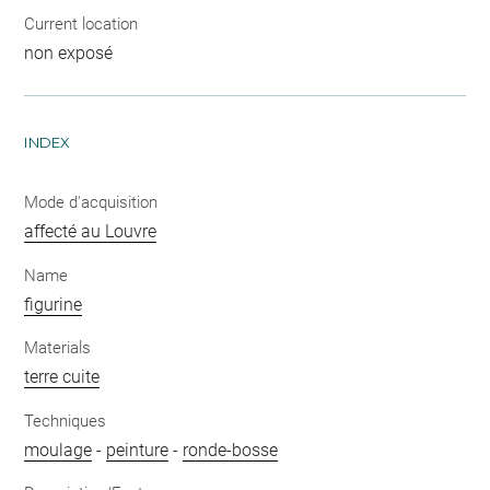
Current location
non exposé
INDEX
Mode d'acquisition
affecté au Louvre
Name
figurine
Materials
terre cuite
Techniques
moulage
-
peinture
-
ronde-bosse