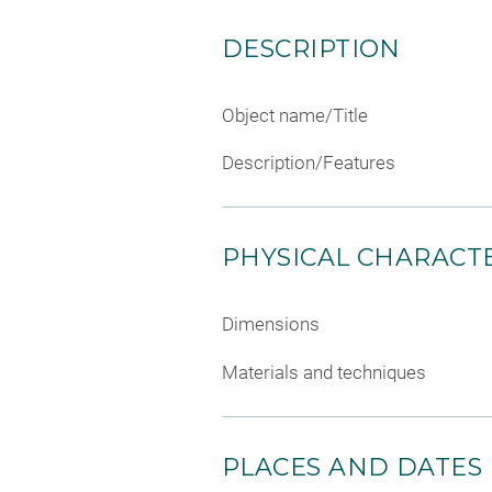
DESCRIPTION
Object name/Title
Description/Features
PHYSICAL CHARACTE
Dimensions
Materials and techniques
PLACES AND DATES