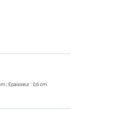
 cm ; Epaisseur : 0,6 cm