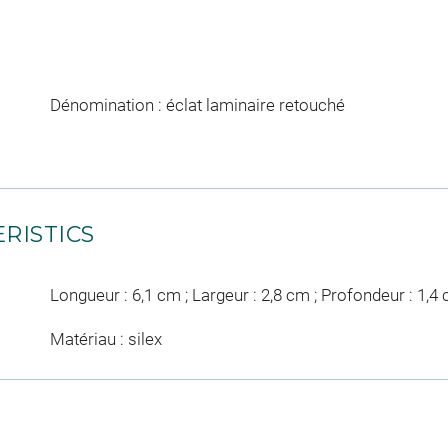
Dénomination : éclat laminaire retouché
RISTICS
Longueur : 6,1 cm ; Largeur : 2,8 cm ; Profondeur : 1,4
Matériau : silex