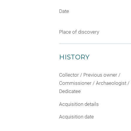
Date
Place of discovery
HISTORY
Collector / Previous owner /
Commissioner / Archaeologist /
Dedicatee
Acquisition details
Acquisition date