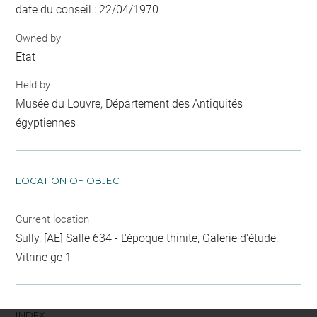
date du conseil : 22/04/1970
Owned by
Etat
Held by
Musée du Louvre, Département des Antiquités
égyptiennes
LOCATION OF OBJECT
Current location
Sully, [AE] Salle 634 - L'époque thinite, Galerie d'étude,
Vitrine ge 1
INDEX