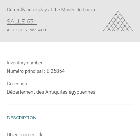
Currently on display at the Musée du Louvre
SALLE 634
AILE SULLY, NIVEAU 1
Inventory number
E 26854
Numéro principal :
Collection
Département des Antiquités égyptiennes
DESCRIPTION
Object name/Title