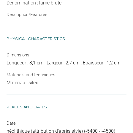
Dénomination : lame brute
Description/Features
PHYSICAL CHARACTERISTICS
Dimensions
Longueur : 8,1 cm ; Largeur : 2,7 cm ; Epaisseur : 1,2 cm
Materials and techniques
Matériau : silex
PLACES AND DATES
Date
néolithique (attribution d'après style) (-5400 - -4500)