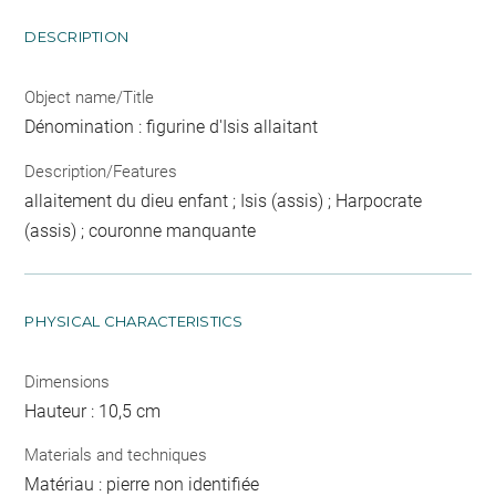
DESCRIPTION
Object name/Title
Dénomination : figurine d'Isis allaitant
Description/Features
allaitement du dieu enfant ; Isis (assis) ; Harpocrate
(assis) ; couronne manquante
PHYSICAL CHARACTERISTICS
Dimensions
Hauteur : 10,5 cm
Materials and techniques
Matériau : pierre non identifiée