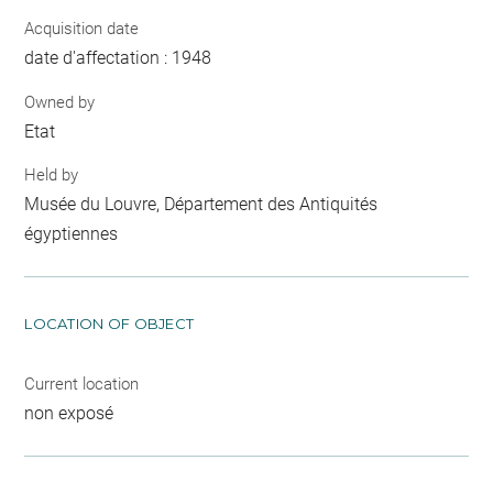
Acquisition date
date d'affectation : 1948
Owned by
Etat
Held by
Musée du Louvre, Département des Antiquités
égyptiennes
LOCATION OF OBJECT
Current location
non exposé