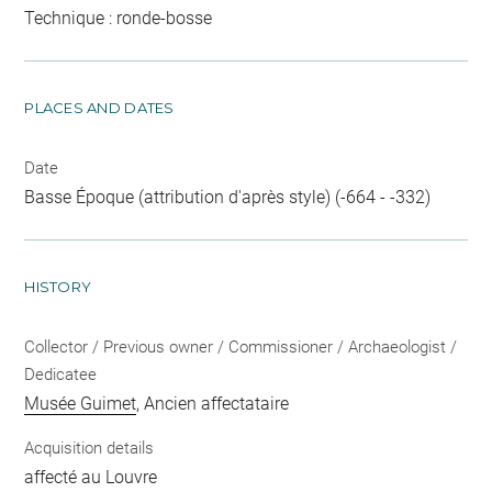
Technique : ronde-bosse
PLACES AND DATES
Date
Basse Époque (attribution d'après style) (-664 - -332)
HISTORY
Collector / Previous owner / Commissioner / Archaeologist /
Dedicatee
Musée Guimet
, Ancien affectataire
Acquisition details
affecté au Louvre