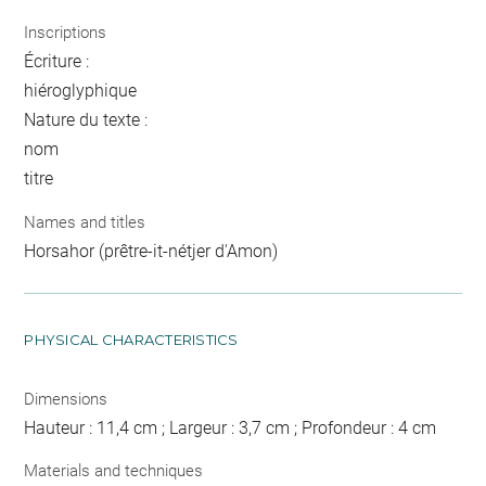
Inscriptions
Écriture :
hiéroglyphique
Nature du texte :
nom
titre
Names and titles
Horsahor (prêtre-it-nétjer d'Amon)
PHYSICAL CHARACTERISTICS
Dimensions
Hauteur : 11,4 cm ; Largeur : 3,7 cm ; Profondeur : 4 cm
Materials and techniques