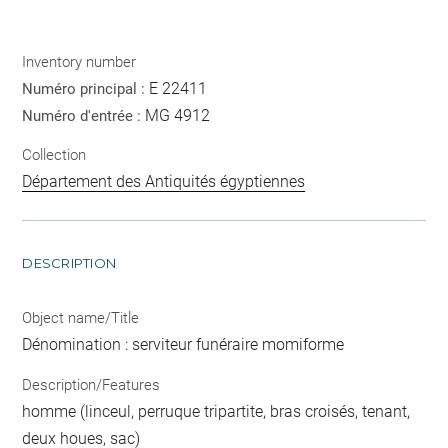
Inventory number
E 22411
Numéro principal :
MG 4912
Numéro d'entrée :
Collection
Département des Antiquités égyptiennes
DESCRIPTION
Object name/Title
Dénomination : serviteur funéraire momiforme
Description/Features
homme (linceul, perruque tripartite, bras croisés, tenant,
deux houes, sac)