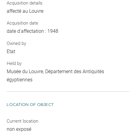
Acquisition details
affecté au Louvre
Acquisition date
date d'affectation : 1948
Owned by
Etat
Held by
Musée du Louvre, Département des Antiquités
égyptiennes
LOCATION OF OBJECT
Current location
non exposé