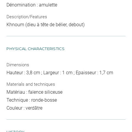
Dénomination : amulette
Description/Features
Khnoum (dieu à tête de bélier, debout)
PHYSICAL CHARACTERISTICS
Dimensions
Hauteur : 3,8 cm ; Largeur : 1 cm ; Epaisseur : 1,7 cm
Materials and techniques
Matériau : faïence siliceuse
Technique : ronde-bosse
Couleur : verdâtre