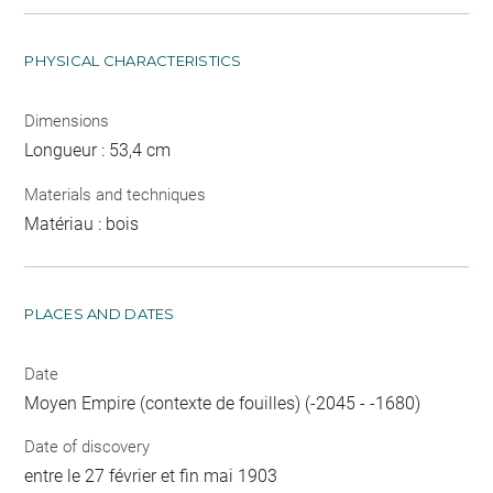
PHYSICAL CHARACTERISTICS
Dimensions
Longueur : 53,4 cm
Materials and techniques
Matériau : bois
PLACES AND DATES
Date
Moyen Empire (contexte de fouilles) (-2045 - -1680)
Date of discovery
entre le 27 février et fin mai 1903