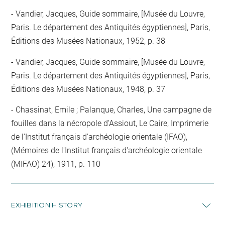
Vandier, Jacques, Guide sommaire, [Musée du Louvre,
Paris. Le département des Antiquités égyptiennes], Paris,
Éditions des Musées Nationaux, 1952, p. 38
Vandier, Jacques, Guide sommaire, [Musée du Louvre,
Paris. Le département des Antiquités égyptiennes], Paris,
Éditions des Musées Nationaux, 1948, p. 37
Chassinat, Emile ; Palanque, Charles, Une campagne de
fouilles dans la nécropole d'Assiout, Le Caire, Imprimerie
de l'Institut français d'archéologie orientale (IFAO),
(Mémoires de l'Institut français d'archéologie orientale
(MIFAO) 24), 1911, p. 110
EXHIBITION HISTORY