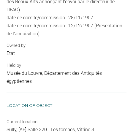
des Beaux-Arts annonçant l'envoi par le directeur de
l'IFAO)
date de comité/commission : 28/11/1907
date de comité/commission : 12/12/1907 (Présentation
de l'acquisition)
Owned by
Etat
Held by
Musée du Louvre, Département des Antiquités
égyptiennes
LOCATION OF OBJECT
Current location
Sully, [AE] Salle 320 - Les tombes, Vitrine 3