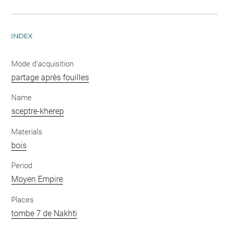
INDEX
Mode d'acquisition
partage après fouilles
Name
sceptre-kherep
Materials
bois
Period
Moyen Empire
Places
tombe 7 de Nakhti