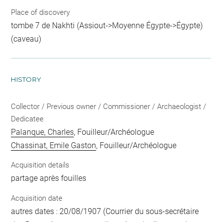
Place of discovery
tombe 7 de Nakhti (Assiout->Moyenne Égypte->Égypte)
(caveau)
HISTORY
Collector / Previous owner / Commissioner / Archaeologist /
Dedicatee
Palanque, Charles
, Fouilleur/Archéologue
Chassinat, Emile Gaston
, Fouilleur/Archéologue
Acquisition details
partage après fouilles
Acquisition date
autres dates : 20/08/1907 (Courrier du sous-secrétaire