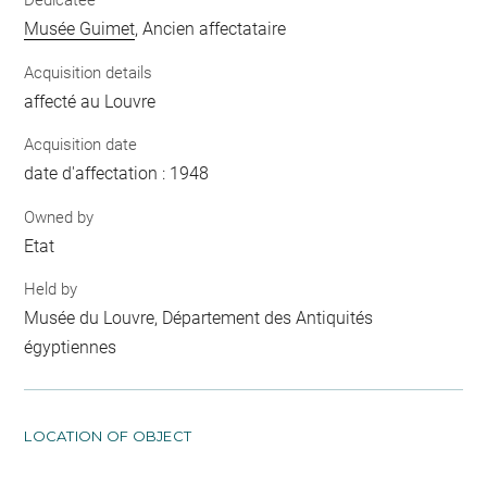
Dedicatee
Musée Guimet
, Ancien affectataire
Acquisition details
affecté au Louvre
Acquisition date
date d'affectation : 1948
Owned by
Etat
Held by
Musée du Louvre, Département des Antiquités
égyptiennes
LOCATION OF OBJECT