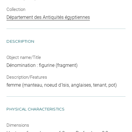
Collection
Département des Antiquités égyptiennes
DESCRIPTION
Object name/Title
Dénomination : figurine (fragment)
Description/Features
femme (manteau, noeud d'Isis, anglaises, tenant, pot)
PHYSICAL CHARACTERISTICS
Dimensions