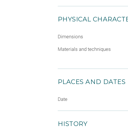
PHYSICAL CHARACTE
Dimensions
Materials and techniques
PLACES AND DATES
Date
HISTORY