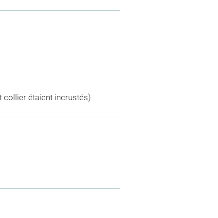
 collier étaient incrustés)