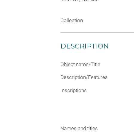
Collection
DESCRIPTION
Object name/Title
Description/Features
Inscriptions
Names and titles