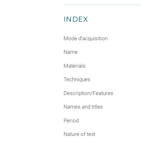
INDEX
Mode d'acquisition
Name
Materials
Techniques
Description/Features
Names and titles
Period
Nature of text