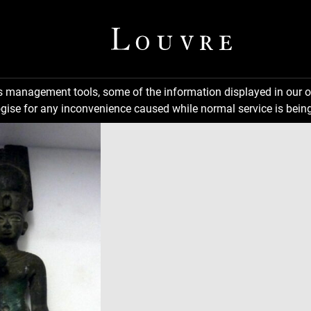
ns management tools, some of the information displayed in our o
gise for any inconvenience caused while normal service is being