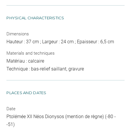
PHYSICAL CHARACTERISTICS
Dimensions
Hauteur : 37 cm ; Largeur : 24 cm ; Epaisseur : 6,5 cm
Materials and techniques
Matériau : calcaire
Technique : bas-relief saillant, gravure
PLACES AND DATES
Date
Ptolémée XII Néos Dionysos (mention de règne) (-80 -
-51)