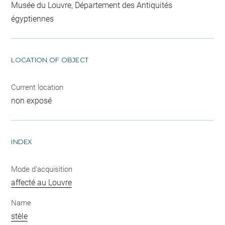
Musée du Louvre, Département des Antiquités
égyptiennes
LOCATION OF OBJECT
Current location
non exposé
INDEX
Mode d'acquisition
affecté au Louvre
Name
stèle