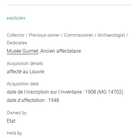
HISTORY
Collector / Previous owner / Commissioner / Archaeologist /
Dedicatee
Musée Guimet
, Ancien affectataire
Acquisition details
affecté au Louvre
Acquisition date
date de l'inscription sur l'inventaire : 1908 (MG 14702)
date d'affectation : 1948
Owned by
Etat
Held by