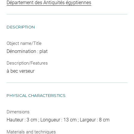
Département des Antiquités égyptiennes
DESCRIPTION
Object name/Title
Dénomination : plat
Description/Features
à bec verseur
PHYSICAL CHARACTERISTICS
Dimensions
Hauteur : 3 cm ; Longueur : 13 cm ; Largeur : 8 cm
Materials and techniques