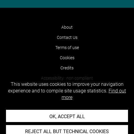
About
Contact Us
Terms of use
Cookies
Credits
Accessibility : non compliant
This website uses cookies to improve your navigation
experience and to compile site usage statistics.
Find out
more
OK, ACCEPT ALL
REJECT ALL BUT TECHNICAL COOKIES