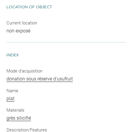
LOCATION OF OBJECT
Current location
non exposé
INDEX
Mode d'acquisition
donation sous réserve d'usufruit
Name
plat
Materials
grès silicifié
Description/Features