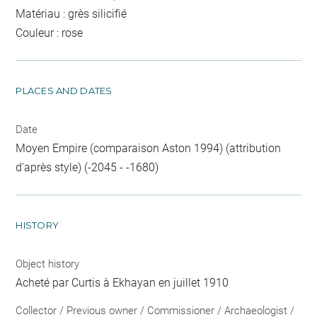
Matériau : grès silicifié
Couleur : rose
PLACES AND DATES
Date
Moyen Empire (comparaison Aston 1994) (attribution
d'après style) (-2045 - -1680)
HISTORY
Object history
Acheté par Curtis à Ekhayan en juillet 1910
Collector / Previous owner / Commissioner / Archaeologist /