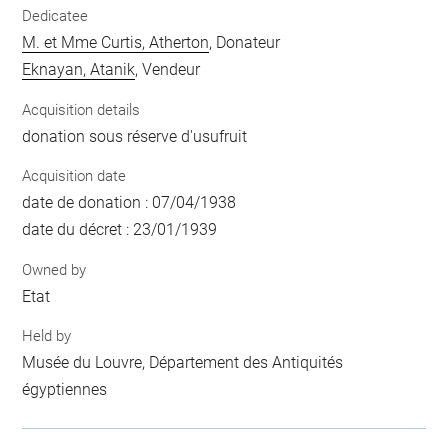
Dedicatee
M. et Mme Curtis, Atherton
, Donateur
Eknayan, Atanik
, Vendeur
Acquisition details
donation sous réserve d'usufruit
Acquisition date
date de donation : 07/04/1938
date du décret : 23/01/1939
Owned by
Etat
Held by
Musée du Louvre, Département des Antiquités
égyptiennes