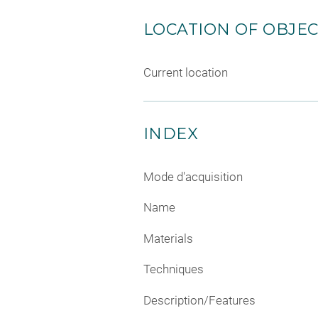
LOCATION OF OBJE
Current location
INDEX
Mode d'acquisition
Name
Materials
Techniques
Description/Features