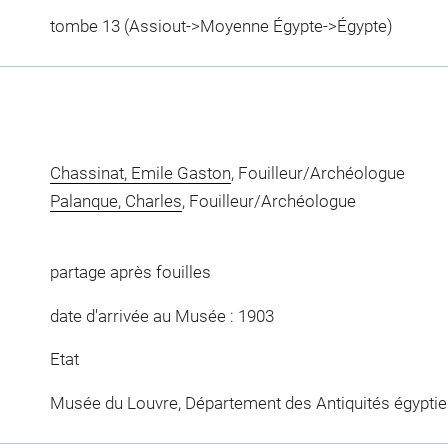
tombe 13 (Assiout->Moyenne Égypte->Égypte)
Chassinat, Emile Gaston
, Fouilleur/Archéologue
Palanque, Charles
, Fouilleur/Archéologue
partage après fouilles
date d'arrivée au Musée : 1903
Etat
Musée du Louvre, Département des Antiquités égypti