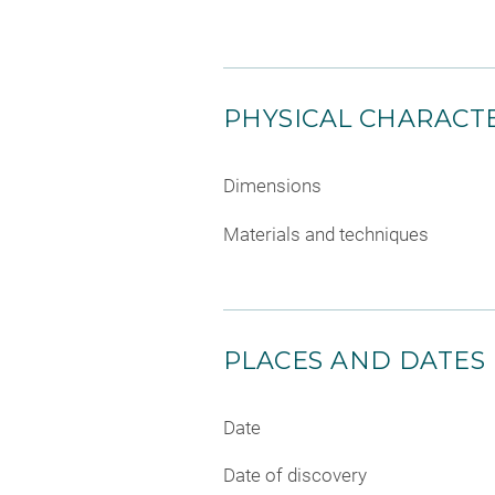
PHYSICAL CHARACTE
Dimensions
Materials and techniques
PLACES AND DATES
Date
Date of discovery