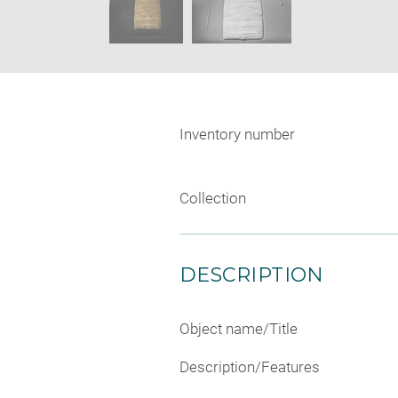
Inventory number
Collection
DESCRIPTION
Object name/Title
Description/Features