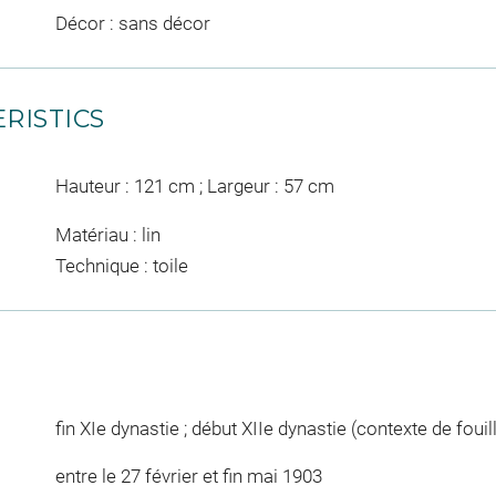
Décor : sans décor
RISTICS
Hauteur : 121 cm ; Largeur : 57 cm
Matériau : lin
Technique : toile
fin XIe dynastie ; début XIIe dynastie (contexte de fouil
entre le 27 février et fin mai 1903