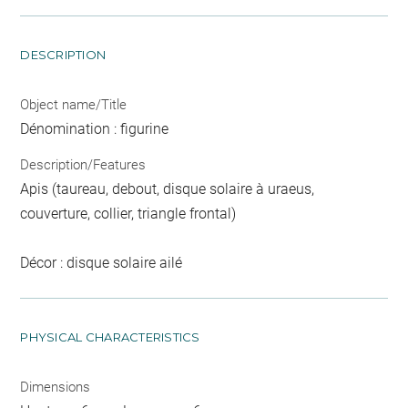
DESCRIPTION
Object name/Title
Dénomination : figurine
Description/Features
Apis (taureau, debout, disque solaire à uraeus,
couverture, collier, triangle frontal)
Décor : disque solaire ailé
PHYSICAL CHARACTERISTICS
Dimensions