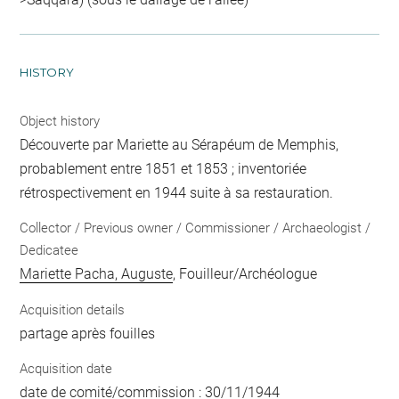
HISTORY
Object history
Découverte par Mariette au Sérapéum de Memphis,
probablement entre 1851 et 1853 ; inventoriée
rétrospectivement en 1944 suite à sa restauration.
Collector / Previous owner / Commissioner / Archaeologist /
Dedicatee
Mariette Pacha, Auguste
, Fouilleur/Archéologue
Acquisition details
partage après fouilles
Acquisition date
date de comité/commission : 30/11/1944