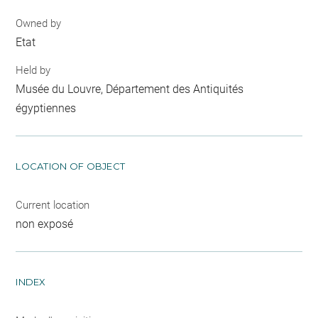
Owned by
Etat
Held by
Musée du Louvre, Département des Antiquités
égyptiennes
LOCATION OF OBJECT
Current location
non exposé
INDEX