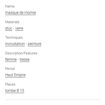
Name
masque de momie
Materials
stuc
-
verre
Techniques
incrustation
-
peinture
Description/Features
femme
-
tresse
Period
Haut Empire
Places
tombe B 15