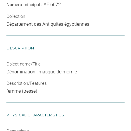
AF 6672
Numéro principal :
Collection
Département des Antiquités égyptiennes
DESCRIPTION
Object name/Title
Dénomination : masque de momie
Description/Features
femme (tresse)
PHYSICAL CHARACTERISTICS