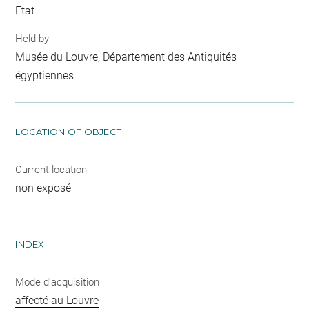
Etat
Held by
Musée du Louvre, Département des Antiquités
égyptiennes
LOCATION OF OBJECT
Current location
non exposé
INDEX
Mode d'acquisition
affecté au Louvre