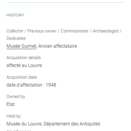
HISTORY
Collector / Previous owner / Commissioner / Archaeologist /
Dedicatee
Musée Guimet
, Ancien affectataire
Acquisition details
affecté au Louvre
Acquisition date
date d'affectation : 1948
Owned by
Etat
Held by
Musée du Louvre, Département des Antiquités