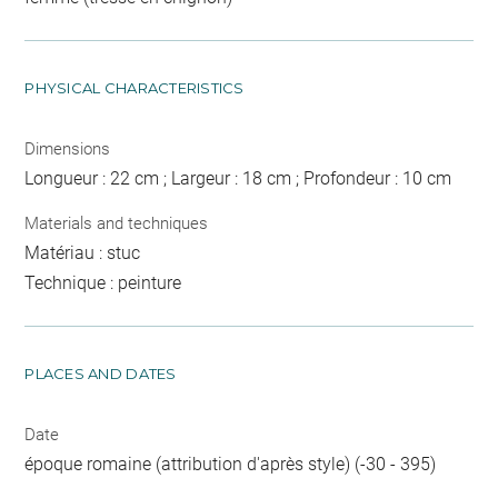
PHYSICAL CHARACTERISTICS
Dimensions
Longueur : 22 cm ; Largeur : 18 cm ; Profondeur : 10 cm
Materials and techniques
Matériau : stuc
Technique : peinture
PLACES AND DATES
Date
époque romaine (attribution d'après style) (-30 - 395)