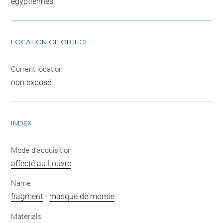
égyptiennes
LOCATION OF OBJECT
Current location
non exposé
INDEX
Mode d'acquisition
affecté au Louvre
Name
fragment
-
masque de momie
Materials