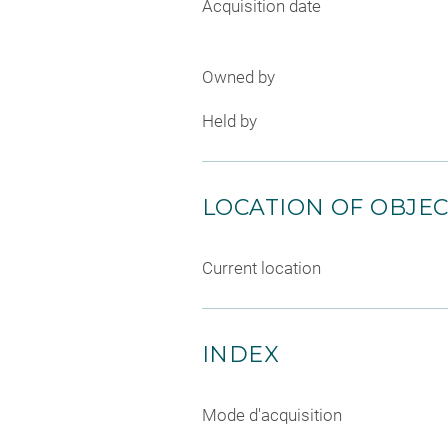
Acquisition date
Owned by
Held by
LOCATION OF OBJE
Current location
INDEX
Mode d'acquisition