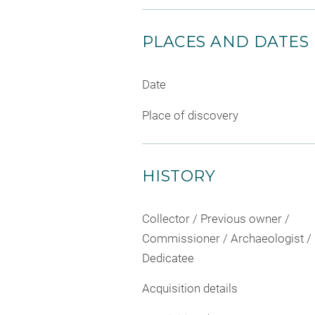
PLACES AND DATES
Date
Place of discovery
HISTORY
Collector / Previous owner /
Commissioner / Archaeologist /
Dedicatee
Acquisition details