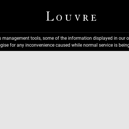
ns management tools, some of the information displayed in our o
gise for any inconvenience caused while normal service is being