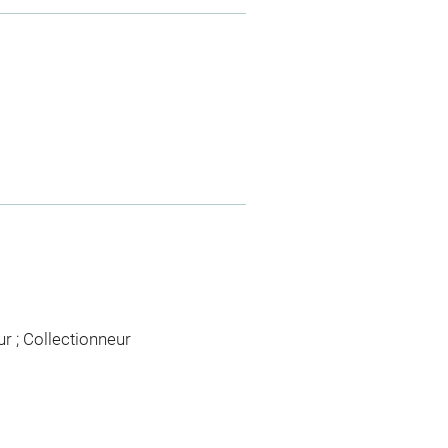
ur ; Collectionneur