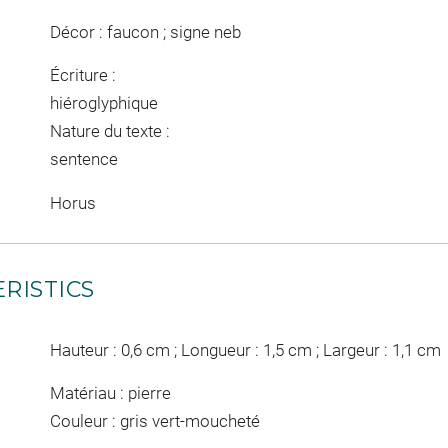
Décor : faucon ; signe neb
Écriture :
hiéroglyphique
Nature du texte :
sentence
Horus
RISTICS
Hauteur : 0,6 cm ; Longueur : 1,5 cm ; Largeur : 1,1 cm
Matériau : pierre
Couleur : gris vert-moucheté