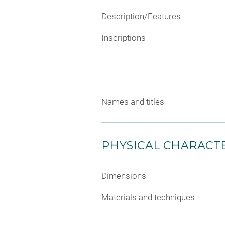
Description/Features
Inscriptions
Names and titles
PHYSICAL CHARACTE
Dimensions
Materials and techniques