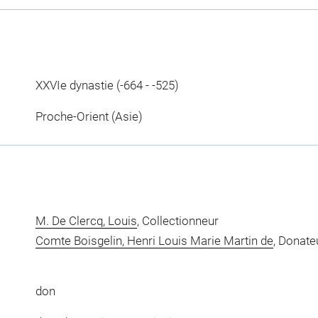
XXVIe dynastie (-664 - -525)
Proche-Orient (Asie)
M. De Clercq, Louis
, Collectionneur
Comte Boisgelin, Henri Louis Marie Martin de
, Donate
don